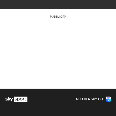
PUBBLICITÀ
ACCEDI A SKY GO