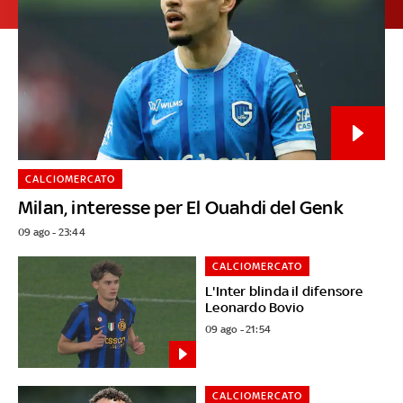
CALCIOMERCATO
Milan, interesse per El Ouahdi del Genk
09 ago - 23:44
CALCIOMERCATO
L'Inter blinda il difensore
Leonardo Bovio
09 ago - 21:54
CALCIOMERCATO