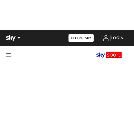
LOGIN
OFFERTE SKY