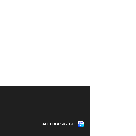
ACCEDI A SKY GO