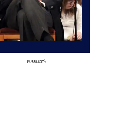
PUBBLICITÀ