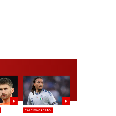
CALCIOMERCATO