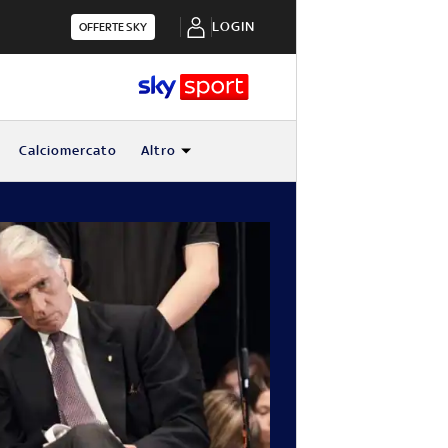
LOGIN
OFFERTE SKY
Calciomercato
Altro