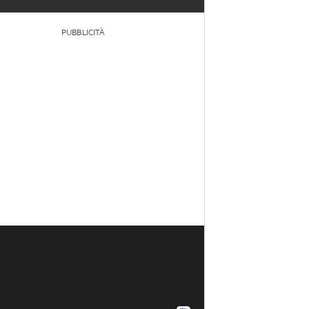
PUBBLICITÀ