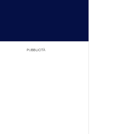
PUBBLICITÀ