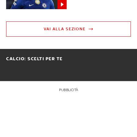
VAI ALLA SEZIONE
CALCIO: SCELTI PER TE
PUBBLICITÀ