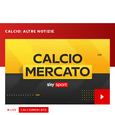
CALCIO: ALTRE NOTIZIE
LIVE
CALCIOMERCATO