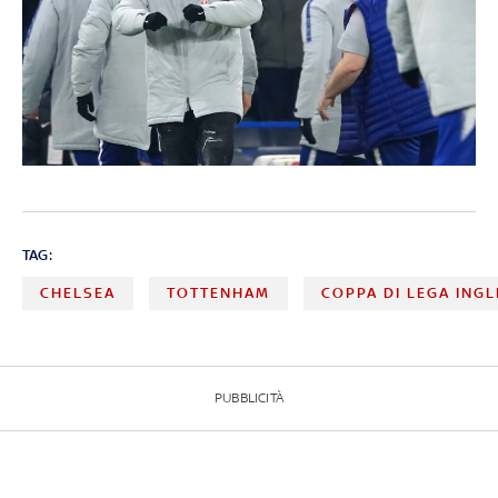
TAG:
CHELSEA
TOTTENHAM
COPPA DI LEGA INGL
PUBBLICITÀ