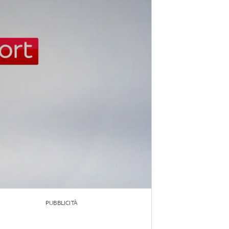
PUBBLICITÀ