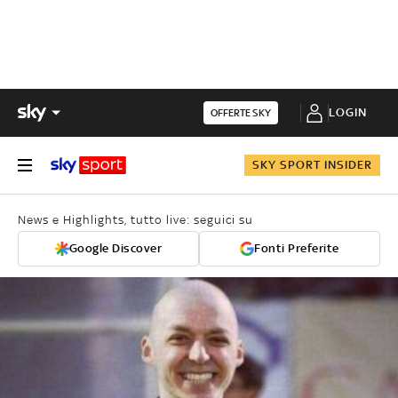
LOGIN
OFFERTE SKY
SKY SPORT INSIDER
News e Highlights, tutto live: seguici su
Google Discover
Fonti Preferite