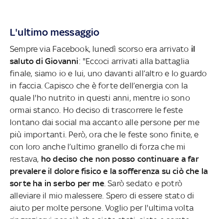
L'ultimo messaggio
Sempre via Facebook, lunedì scorso era arrivato
il
saluto di Giovanni
: "Eccoci arrivati alla battaglia
finale, siamo io e lui, uno davanti all’altro e lo guardo
in faccia. Capisco che è forte dell’energia con la
quale l'ho nutrito in questi anni, mentre io sono
ormai stanco. Ho deciso di trascorrere le feste
lontano dai social ma accanto alle persone per me
più importanti. Però, ora che le feste sono finite, e
con loro anche l’ultimo granello di forza che mi
restava,
ho deciso che non posso continuare a far
prevalere il dolore fisico e la sofferenza su ciò che la
sorte ha in serbo per me
. Sarò sedato e potrò
alleviare il mio malessere. Spero di essere stato di
aiuto per molte persone. Voglio per l'ultima volta