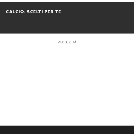
CALCIO: SCELTI PER TE
PUBBLICITÀ