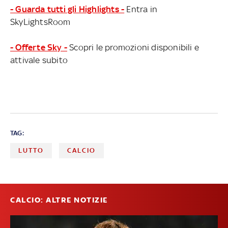
- Guarda tutti gli Highlights -
Entra in
SkyLightsRoom
- Offerte Sky -
Scopri le promozioni disponibili e
attivale subito
TAG:
LUTTO
CALCIO
CALCIO: ALTRE NOTIZIE