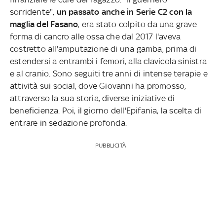
sorridente",
un passato anche in Serie C2 con la
maglia del Fasano
, era stato colpito da una grave
forma di cancro alle ossa che dal 2017 l'aveva
costretto all'amputazione di una gamba, prima di
estendersi a entrambi i femori, alla clavicola sinistra
e al cranio. Sono seguiti tre anni di intense terapie e
attività sui social, dove Giovanni ha promosso,
attraverso la sua storia, diverse iniziative di
beneficienza. Poi, il giorno dell'Epifania, la scelta di
entrare in sedazione profonda.
PUBBLICITÀ