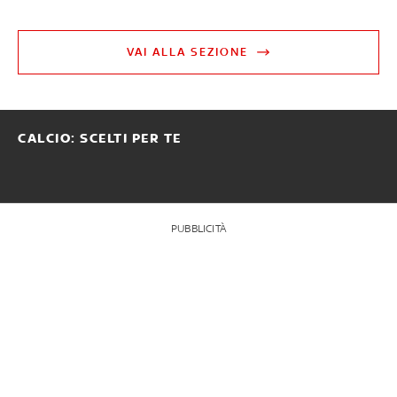
VAI ALLA SEZIONE
CALCIO: SCELTI PER TE
PUBBLICITÀ