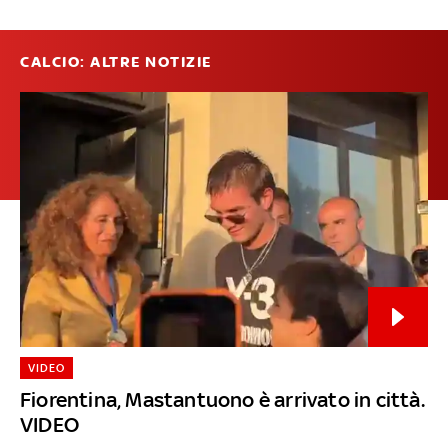
CALCIO: ALTRE NOTIZIE
VIDEO
Fiorentina, Mastantuono è arrivato in città.
VIDEO