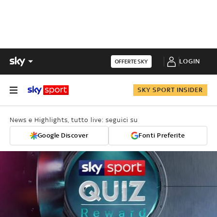
LOGIN
OFFERTE SKY
SKY SPORT INSIDER
News e Highlights, tutto live: seguici su
Google Discover
Fonti Preferite