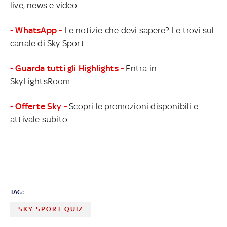
live, news e video
- WhatsApp -
Le notizie che devi sapere? Le trovi sul
canale di Sky Sport
- Guarda tutti gli Highlights -
Entra in
SkyLightsRoom
- Offerte Sky -
Scopri le promozioni disponibili e
attivale subito
TAG:
SKY SPORT QUIZ