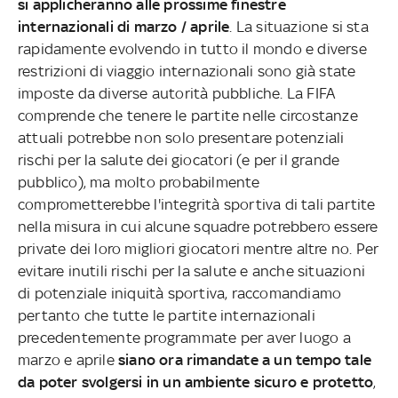
si applicheranno alle prossime finestre
internazionali di marzo / aprile
. La situazione si sta
rapidamente evolvendo in tutto il mondo e diverse
restrizioni di viaggio internazionali sono già state
imposte da diverse autorità pubbliche. La FIFA
comprende che tenere le partite nelle circostanze
attuali potrebbe non solo presentare potenziali
rischi per la salute dei giocatori (e per il grande
pubblico), ma molto probabilmente
comprometterebbe l'integrità sportiva di tali partite
nella misura in cui alcune squadre potrebbero essere
private dei loro migliori giocatori mentre altre no. Per
evitare inutili rischi per la salute e anche situazioni
di potenziale iniquità sportiva, raccomandiamo
pertanto che tutte le partite internazionali
precedentemente programmate per aver luogo a
marzo e aprile
siano ora rimandate a un tempo tale
da poter svolgersi in un ambiente sicuro e protetto
,