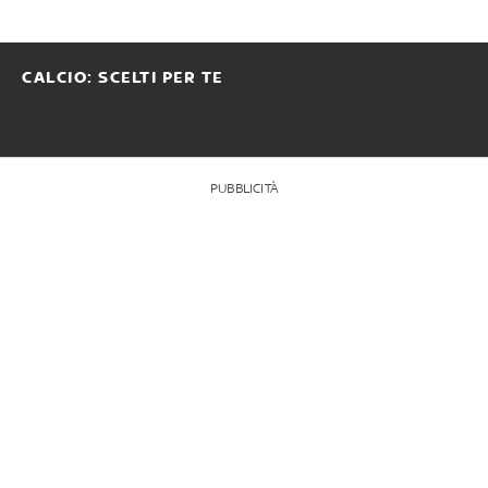
CALCIO: SCELTI PER TE
PUBBLICITÀ