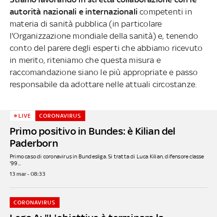
autorità nazionali e internazionali
competenti in
materia di sanità pubblica (in particolare
l'Organizzazione mondiale della sanità) e, tenendo
conto del parere degli esperti che abbiamo ricevuto
in merito, riteniamo che questa misura e
raccomandazione siano le più appropriate e passo
responsabile da adottare nelle attuali circostanze.
LIVE
CORONAVIRUS
Primo positivo in Bundes: è Kilian del
Paderborn
Primo caso di coronavirus in Bundesliga. Si tratta di Luca Kilian, difensore classe
'99...
13 mar - 08:33
CORONAVIRUS