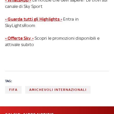
canale di Sky Sport
- Guarda tutti gli Highlights -
Entra in
SkyLightsRoom
- Offerte Sky -
Scopri le promozioni disponibili e
attivale subito
TAG:
FIFA
AMICHEVOLI INTERNAZIONALI