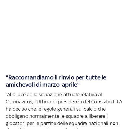
"Raccomandiamo il rinvio per tutte le
amichevoli di marzo-aprile"
"Alla luce della situazione attuale relativa al
Coronavirus, l'Ufficio di presidenza del Consiglio FIFA
ha deciso che le regole generali sul calcio che
obbligano normalmente le squadre a liberare i
giocatori per le partite delle squadre nazionali
non