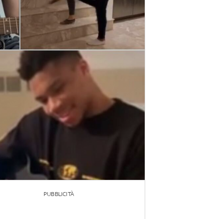
PUBBLICITÀ