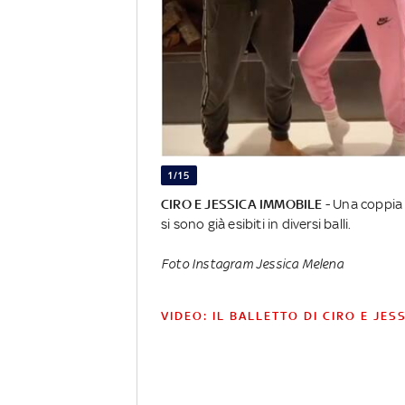
1/15
CIRO E JESSICA IMMOBILE
- Una coppia 
si sono già esibiti in diversi balli.
Foto Instagram Jessica Melena
VIDEO: IL BALLETTO DI CIRO E JES