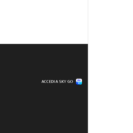
ACCEDI A SKY GO