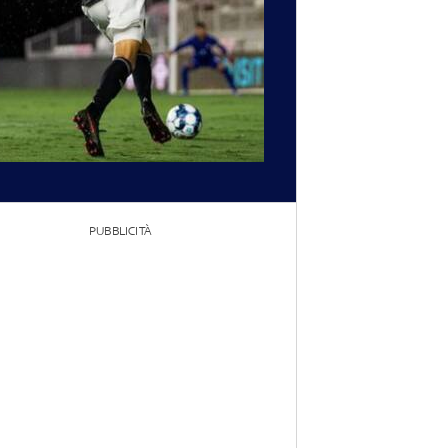
PUBBLICITÀ