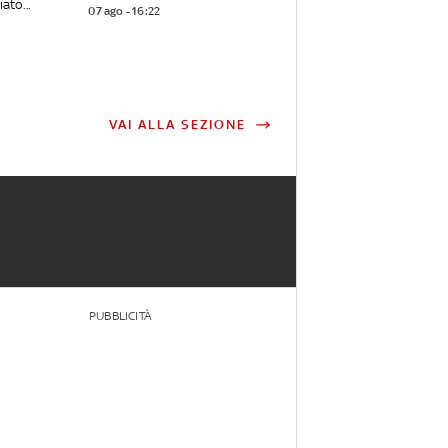
ato...
07 ago - 16:22
VAI ALLA SEZIONE
PUBBLICITÀ