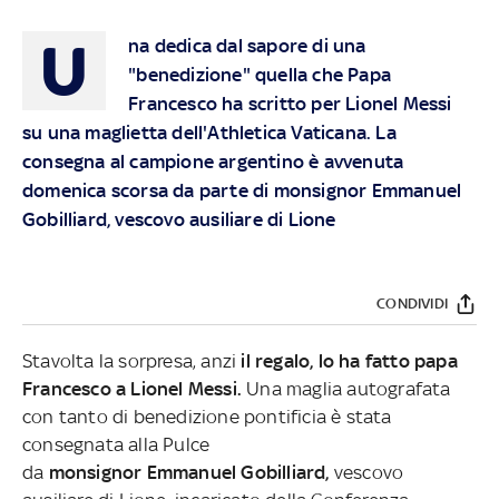
U
na dedica dal sapore di una
"benedizione" quella che Papa
Francesco ha scritto per Lionel Messi
su una maglietta dell'Athletica Vaticana. La
consegna al campione argentino è avvenuta
domenica scorsa da parte di monsignor Emmanuel
Gobilliard, vescovo ausiliare di Lione
CONDIVIDI
Stavolta la sorpresa, anzi
il regalo, lo ha fatto papa
Francesco a Lionel Messi.
Una maglia autografata
con tanto di benedizione pontificia è stata
consegnata alla Pulce
da
monsignor Emmanuel Gobilliard,
vescovo