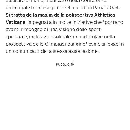
ausiliare di Lione, incaricato della Conferenza
episcopale francese per le Olimpiadi di Parigi 2024.
Si tratta della maglia della polisportiva Athletica
Vaticana
, impegnata in molte iniziative che "portano
avanti l’impegno di una visione dello sport
spirituale, inclusiva e solidale, in particolare nella
prospettiva delle Olimpiadi parigine" come si legge in
un comunicato della stessa associazione.
PUBBLICITÀ