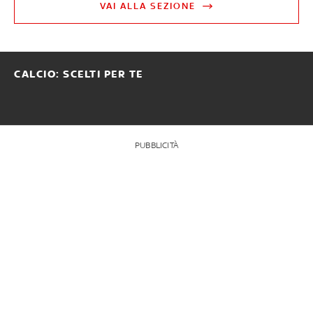
VAI ALLA SEZIONE
CALCIO: SCELTI PER TE
PUBBLICITÀ