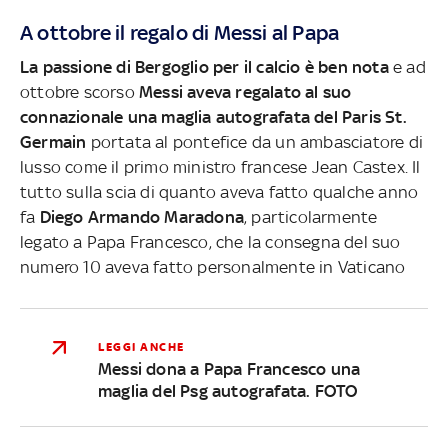
A ottobre il regalo di Messi al Papa
La passione di Bergoglio per il calcio è ben nota
e ad
ottobre scorso
Messi aveva regalato al suo
connazionale una maglia autografata del Paris St.
Germain
portata al pontefice da un ambasciatore di
lusso come il primo ministro francese Jean Castex. Il
tutto sulla scia di quanto aveva fatto qualche anno
fa
Diego Armando Maradona
, particolarmente
legato a Papa Francesco, che la consegna del suo
numero 10 aveva fatto personalmente in Vaticano
LEGGI ANCHE
Messi dona a Papa Francesco una
maglia del Psg autografata. FOTO