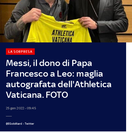
LA SORPRESA
Messi, il dono di Papa
Francesco a Leo: maglia
autografata dell'Athletica
Vaticana. FOTO
25 gen 2022 - 09:45
@EGobilliard - Twitter