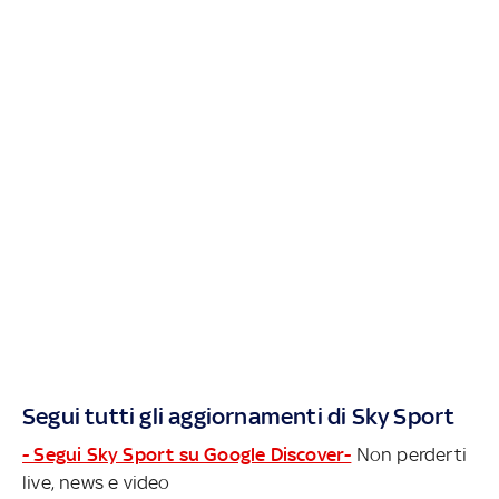
Segui tutti gli aggiornamenti di Sky Sport
- Segui Sky Sport su Google Discover-
Non perderti
live, news e video