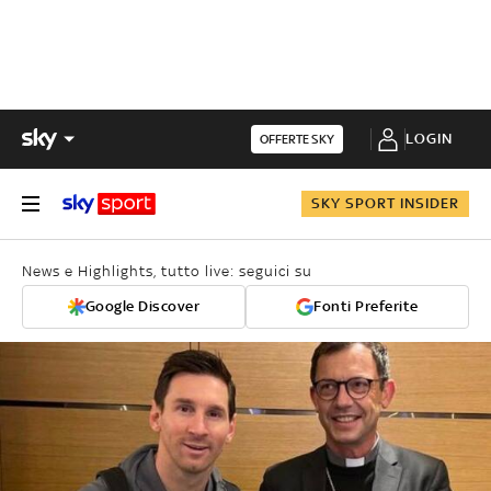
LOGIN
OFFERTE SKY
SKY SPORT INSIDER
News e Highlights, tutto live: seguici su
Google Discover
Fonti Preferite