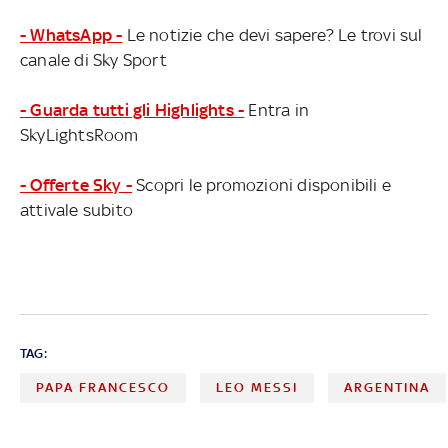
- WhatsApp -
Le notizie che devi sapere? Le trovi sul
canale di Sky Sport
- Guarda tutti gli Highlights -
Entra in
SkyLightsRoom
- Offerte Sky -
Scopri le promozioni disponibili e
attivale subito
TAG:
PAPA FRANCESCO
LEO MESSI
ARGENTINA