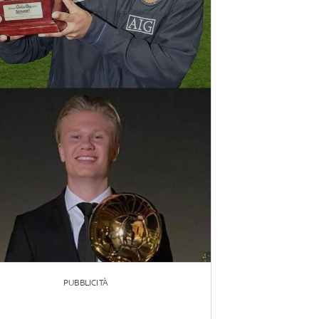
PUBBLICITÀ