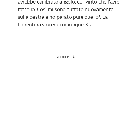
avrebbe cambiato angolo, convinto che l’avrei
fatto io. Così mi sono tuffato nuovamente
sulla destra e ho parato pure quello". La
Fiorentina vincerà comunque 3-2
PUBBLICITÀ