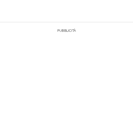
PUBBLICITÀ