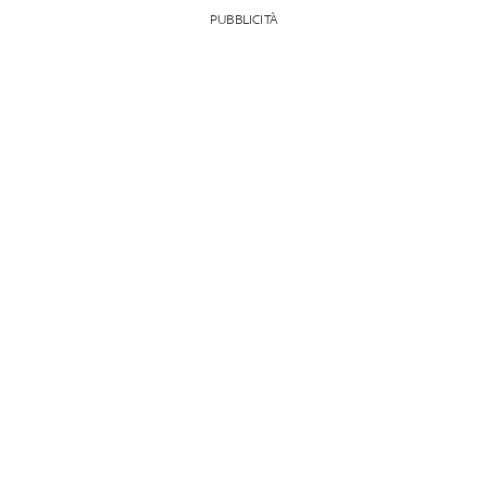
PUBBLICITÀ