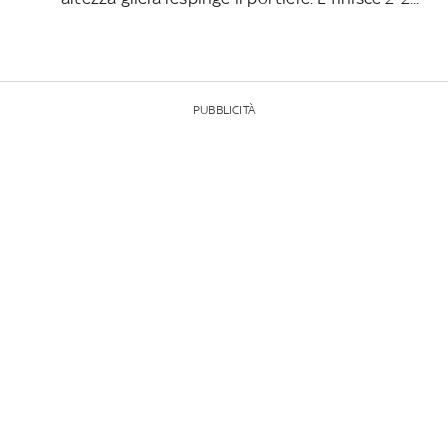
PUBBLICITÀ