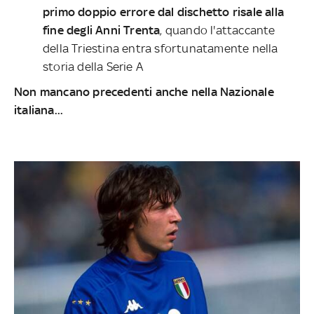
primo doppio errore dal dischetto risale alla
fine degli Anni Trenta
, quando l'attaccante
della Triestina entra sfortunatamente nella
storia della Serie A
Non mancano precedenti anche nella Nazionale
italiana...