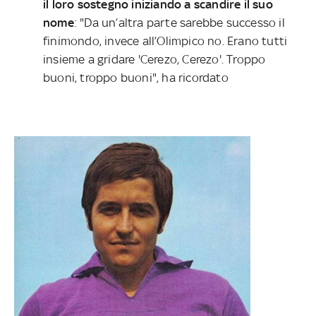
il loro sostegno iniziando a scandire il suo
nome
: "Da un’altra parte sarebbe successo il
finimondo, invece all’Olimpico no. Erano tutti
insieme a gridare 'Cerezo, Cerezo'. Troppo
buoni, troppo buoni", ha ricordato