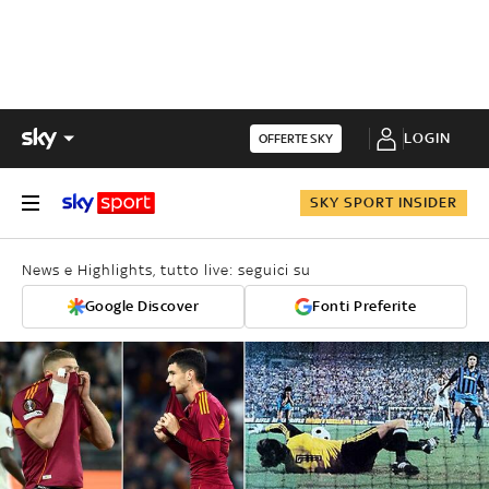
LOGIN
OFFERTE SKY
SKY SPORT INSIDER
News e Highlights, tutto live: seguici su
Google Discover
Fonti Preferite