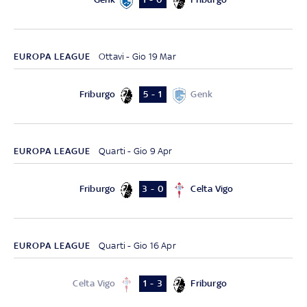
EUROPA LEAGUE
Ottavi - Gio 19 Mar
Friburgo
Genk
5 - 1
EUROPA LEAGUE
Quarti - Gio 9 Apr
Friburgo
Celta Vigo
3 - 0
EUROPA LEAGUE
Quarti - Gio 16 Apr
Celta Vigo
Friburgo
1 - 3