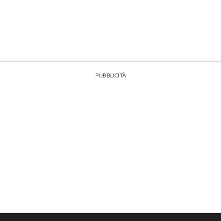
PUBBLICITÀ