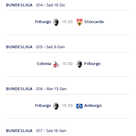
BUNDESLIGA
G14 - Sab 19 Dic
Friburgo
Stoccarda
15:30
BUNDESLIGA
G15 - Sab 9 Gen
Colonia
Friburgo
15:30
BUNDESLIGA
G16 - Mer 13 Gen
Friburgo
Amburgo
15:30
BUNDESLIGA
G17 - Sab 16 Gen