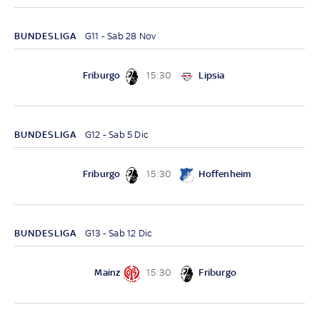
BUNDESLIGA
G11 - Sab 28 Nov
Friburgo
Lipsia
15:30
BUNDESLIGA
G12 - Sab 5 Dic
Friburgo
Hoffenheim
15:30
BUNDESLIGA
G13 - Sab 12 Dic
Mainz
Friburgo
15:30