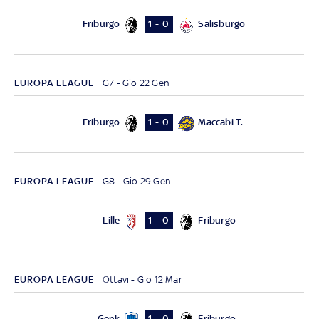
Friburgo
Salisburgo
1 - 0
EUROPA LEAGUE
G7 - Gio 22 Gen
Friburgo
Maccabi T.
1 - 0
EUROPA LEAGUE
G8 - Gio 29 Gen
Lille
Friburgo
1 - 0
EUROPA LEAGUE
Ottavi - Gio 12 Mar
Genk
Friburgo
1 - 0