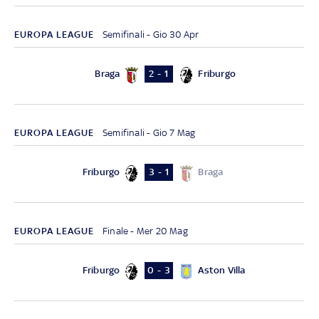
EUROPA LEAGUE
Semifinali - Gio 30 Apr
Braga
Friburgo
2 - 1
EUROPA LEAGUE
Semifinali - Gio 7 Mag
Friburgo
Braga
3 - 1
EUROPA LEAGUE
Finale - Mer 20 Mag
Friburgo
Aston Villa
0 - 3