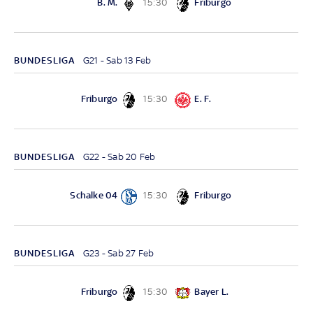
B. M.
Friburgo
15:30
BUNDESLIGA
G21 - Sab 13 Feb
Friburgo
E. F.
15:30
BUNDESLIGA
G22 - Sab 20 Feb
Schalke 04
Friburgo
15:30
BUNDESLIGA
G23 - Sab 27 Feb
Friburgo
Bayer L.
15:30