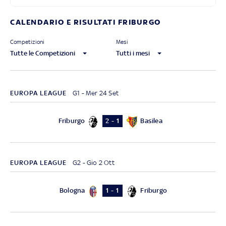
CALENDARIO E RISULTATI FRIBURGO
Competizioni
Mesi
Tutte le Competizioni
Tutti i mesi
EUROPA LEAGUE
G1 - Mer 24 Set
Friburgo
Basilea
2 - 1
EUROPA LEAGUE
G2 - Gio 2 Ott
Bologna
Friburgo
1 - 1