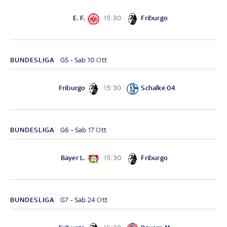
E. F.
Friburgo
15:30
BUNDESLIGA
G5 - Sab 10 Ott
Friburgo
Schalke 04
15:30
BUNDESLIGA
G6 - Sab 17 Ott
Bayer L.
Friburgo
15:30
BUNDESLIGA
G7 - Sab 24 Ott