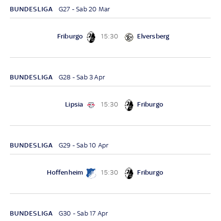
BUNDESLIGA
G27 - Sab 20 Mar
Friburgo
Elversberg
15:30
BUNDESLIGA
G28 - Sab 3 Apr
Lipsia
Friburgo
15:30
BUNDESLIGA
G29 - Sab 10 Apr
Hoffenheim
Friburgo
15:30
BUNDESLIGA
G30 - Sab 17 Apr