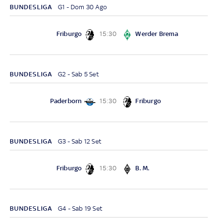
BUNDESLIGA
G1 - Dom 30 Ago
Friburgo
Werder Brema
15:30
BUNDESLIGA
G2 - Sab 5 Set
Paderborn
Friburgo
15:30
BUNDESLIGA
G3 - Sab 12 Set
Friburgo
B. M.
15:30
BUNDESLIGA
G4 - Sab 19 Set