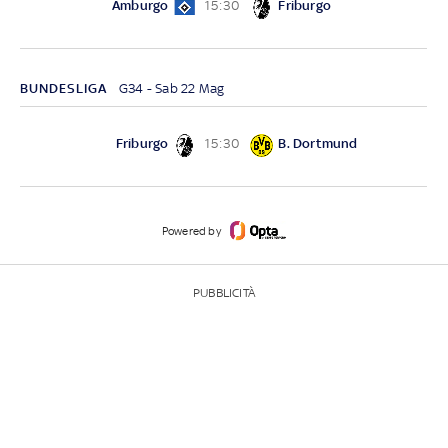
Amburgo
Friburgo
15:30
BUNDESLIGA
G34 - Sab 22 Mag
Friburgo
B. Dortmund
15:30
Powered by
PUBBLICITÀ