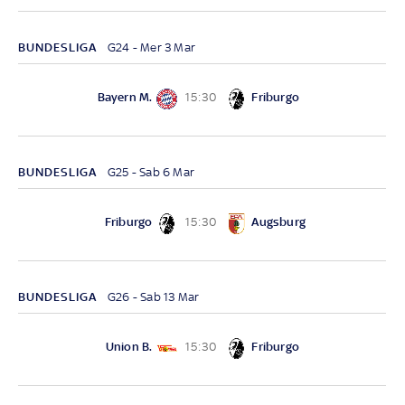
BUNDESLIGA
G24 - Mer 3 Mar
Bayern M.
Friburgo
15:30
BUNDESLIGA
G25 - Sab 6 Mar
Friburgo
Augsburg
15:30
BUNDESLIGA
G26 - Sab 13 Mar
Union B.
Friburgo
15:30