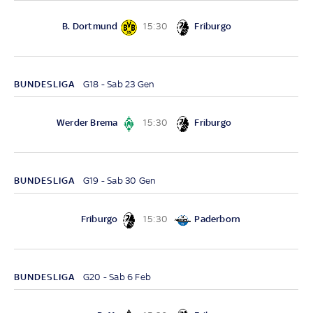
B. Dortmund
Friburgo
15:30
BUNDESLIGA
G18 - Sab 23 Gen
Werder Brema
Friburgo
15:30
BUNDESLIGA
G19 - Sab 30 Gen
Friburgo
Paderborn
15:30
BUNDESLIGA
G20 - Sab 6 Feb