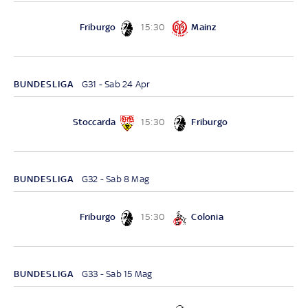
Friburgo
Mainz
15:30
BUNDESLIGA
G31 - Sab 24 Apr
Stoccarda
Friburgo
15:30
BUNDESLIGA
G32 - Sab 8 Mag
Friburgo
Colonia
15:30
BUNDESLIGA
G33 - Sab 15 Mag