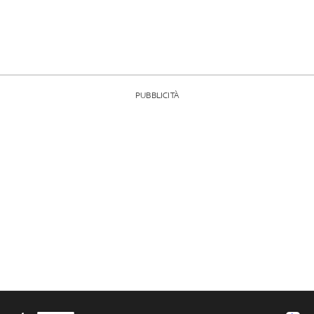
PUBBLICITÀ