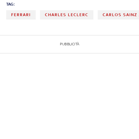
TAG:
FERRARI
CHARLES LECLERC
CARLOS SAINZ
PUBBLICITÀ