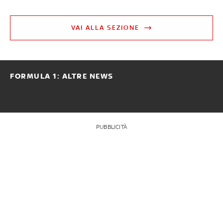
VAI ALLA SEZIONE
FORMULA 1: ALTRE NEWS
PUBBLICITÀ