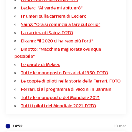
Leclerc: "Al verde mi abituerò"
I numeri sulla carriera di Leclerc
Sainz: "Ora si comincia a fare sul serio"
La carriera di Sainz. FOTO
Elkann: "Il 2020 ci ha reso più forti"
Binotto: "Macchina migliorata ovunque
possibile"
Le parole di Mekies
Tutte le monoposto Ferrari dal 1950. FOTO
Le coppie di piloti nella storia della Ferrari. FOTO
Ferrari, sì al programma di vaccini in Bahrain
Tutte le monoposto del Mondiale 2021
Tutti i piloti del Mondiale 2021. FOTO
14:52
10 mar