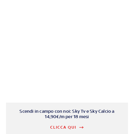
Scendi in campo con noi: Sky Tv e Sky Calcio a
14,90€/m per 18 mesi
CLICCA QUI