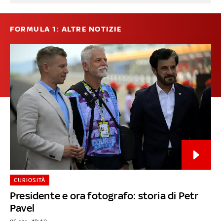
FORMULA 1: ALTRE NOTIZIE
CURIOSITÀ
Presidente e ora fotografo: storia di Petr
Pavel