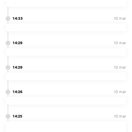
14:33
10 mar
14:29
10 mar
14:29
10 mar
14:26
10 mar
14:25
10 mar