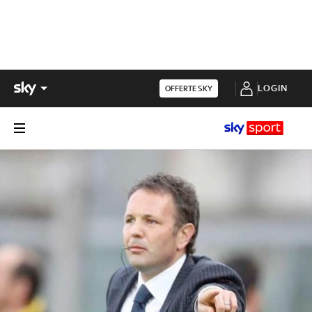
LOGIN
OFFERTE SKY