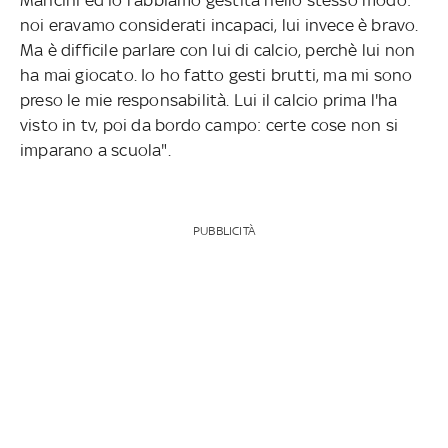
noi eravamo considerati incapaci, lui invece è bravo.
Ma è difficile parlare con lui di calcio, perchè lui non
ha mai giocato. Io ho fatto gesti brutti, ma mi sono
preso le mie responsabilità. Lui il calcio prima l'ha
visto in tv, poi da bordo campo: certe cose non si
imparano a scuola".
PUBBLICITÀ