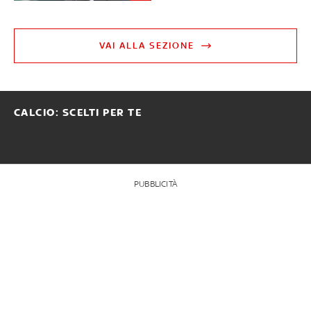
VAI ALLA SEZIONE
CALCIO: SCELTI PER TE
PUBBLICITÀ