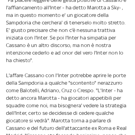
l'affiancamento all'Inter - ha detto Marotta a Sky- ,
ma in questo momento e' un giocatore della
Sampdoria che cerchera' di tenerselo molto stretto.
E' giusto precisare che non c'è nessuna trattiva
iniziata con l'Inter. Se poi l'Inter ha simpatia per
Cassano è un altro discorso, ma non è nostra
intenzione cederlo e ad onor del vero l'Inter non lo
ha chiesto".
L'affare Cassano con l'Inter potrebbe aprire le porte
della Sampdoria a qualche "scontento" nerazzurro
come Balotelli, Adriano, Cruz o Crespo. "L'Inter - ha
detto ancora Marotta - ha giocatori appetibili per
squadre come noi, ma bisognera' vedere la strategia
dell'Inter, certo se decidesse di cedere qualche
giocatore si vedrà". Marotta torna a parlare di
Cassano e del futuro dell'attaccante ex Roma e Real