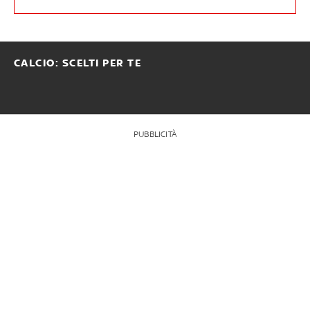
CALCIO: SCELTI PER TE
PUBBLICITÀ