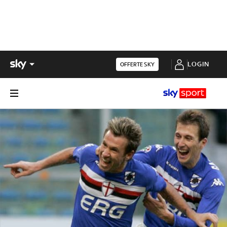
LOGIN
OFFERTE SKY