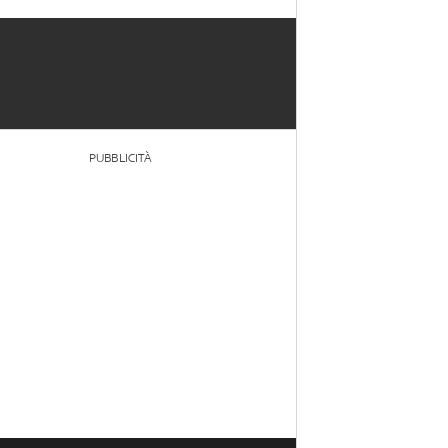
PUBBLICITÀ