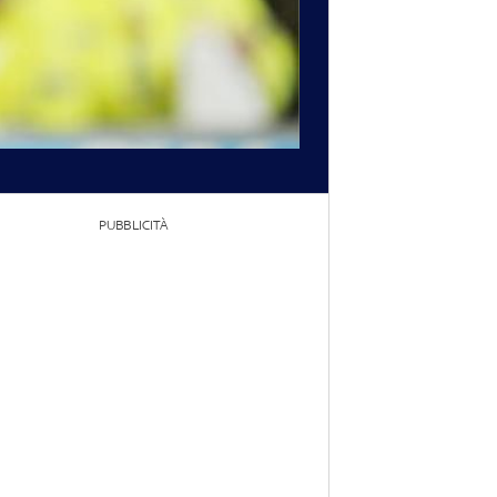
PUBBLICITÀ