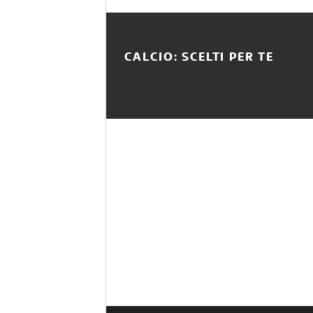
CALCIO: SCELTI PER TE