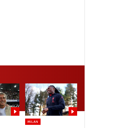
MILAN