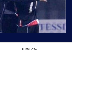
PUBBLICITÀ