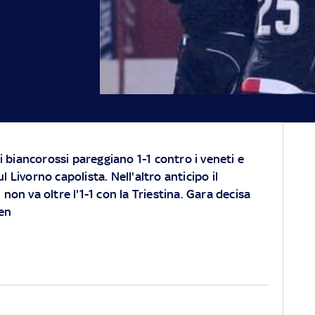
 i biancorossi pareggiano 1-1 contro i veneti e
 Livorno capolista. Nell'altro anticipo il
non va oltre l'1-1 con la Triestina. Gara decisa
en