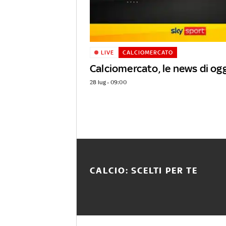
LIVE
CALCIOMERCATO
Calciomercato, le news di ogg
28 lug - 09:00
CALCIO: SCELTI PER TE