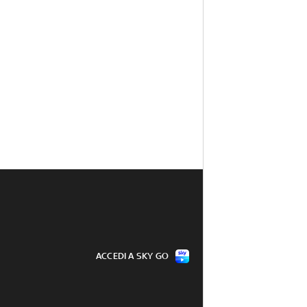
ACCEDI A SKY GO