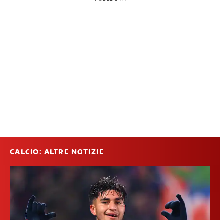
CALCIO: ALTRE NOTIZIE