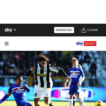
LOGIN
OFFERTE SKY