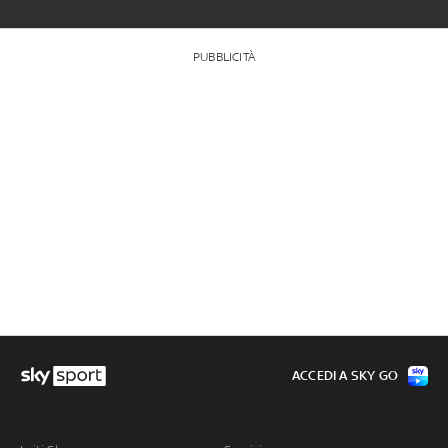
PUBBLICITÀ
ACCEDI A SKY GO