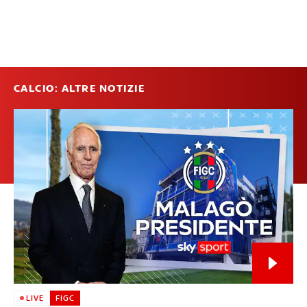
CALCIO: ALTRE NOTIZIE
LIVE
FIGC