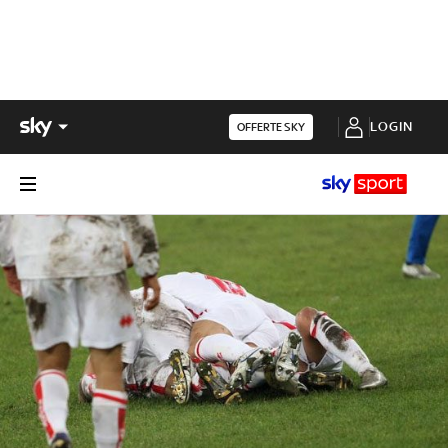
LOGIN
OFFERTE SKY