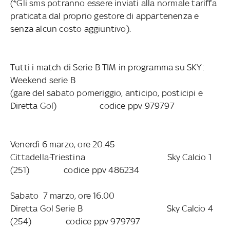
(*Gli sms potranno essere inviati alla normale tariffa
praticata dal proprio gestore di appartenenza e
senza alcun costo aggiuntivo).
Tutti i match di Serie B TIM in programma su SKY:
Weekend serie B
(gare del sabato pomeriggio, anticipo, posticipi e
Diretta Gol) codice ppv 979797
Venerdì 6 marzo, ore 20.45
Cittadella-Triestina Sky Calcio 1
(251) codice ppv 486234
Sabato 7 marzo, ore 16.00
Diretta Gol Serie B Sky Calcio 4
(254) codice ppv 979797