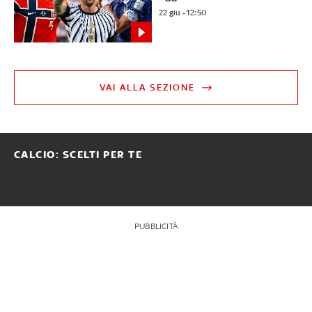
22 giu - 12:50
VAI ALLA SEZIONE
CALCIO: SCELTI PER TE
PUBBLICITÀ