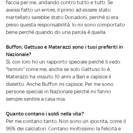
faccia per me, andando contro tutto e tutti. Se
avessi fatto un errore, il primo ad essere stato
martellato sarebbe stato Donadoni, perché si era
preso questa responsabilità. Io mi sono comportato
bene perché quando do una parola è quella.
Buffon, Gattuso e Materazzi sono i tuoi preferiti in
Nazionale?
Sì, con loro ho un rapporto speciale perché li vedo
“terroni“ come me, anche se solo Gattuso lo è.
Materazzi ha vissuto 10 anni a Bari e capisce il
dialetto. Anche Buffon mi capisce. Per me sono
persone speciali in Nazionale perché mi fanno
sempre sentire a casa mia.
Quanto contano i soldi nella vita?
Per me contano tanto. Non sono un ipocrita, come il
95% dei calciatori. Contano moltissimo la felicità e