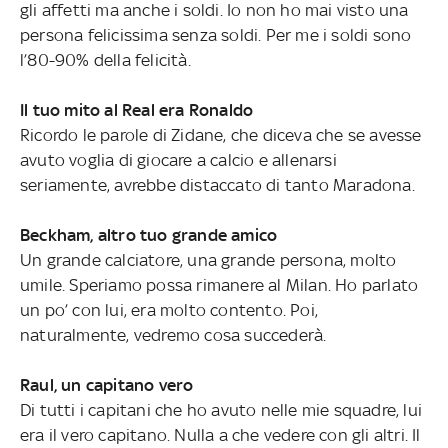
gli affetti ma anche i soldi. Io non ho mai visto una
persona felicissima senza soldi. Per me i soldi sono
l’80-90% della felicità.
Il tuo mito al Real era Ronaldo
Ricordo le parole di Zidane, che diceva che se avesse
avuto voglia di giocare a calcio e allenarsi
seriamente, avrebbe distaccato di tanto Maradona.
Beckham, altro tuo grande amico
Un grande calciatore, una grande persona, molto
umile. Speriamo possa rimanere al Milan. Ho parlato
un po’ con lui, era molto contento. Poi,
naturalmente, vedremo cosa succederà.
Raul, un capitano vero
Di tutti i capitani che ho avuto nelle mie squadre, lui
era il vero capitano. Nulla a che vedere con gli altri. Il