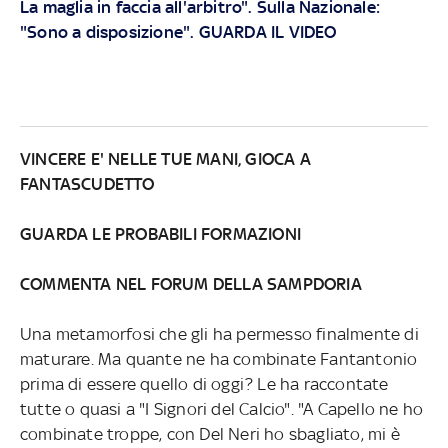
La maglia in faccia all'arbitro". Sulla Nazionale:
"Sono a disposizione". GUARDA IL VIDEO
VINCERE E' NELLE TUE MANI, GIOCA A
FANTASCUDETTO
GUARDA LE PROBABILI FORMAZIONI
COMMENTA NEL FORUM DELLA SAMPDORIA
Una metamorfosi che gli ha permesso finalmente di
maturare. Ma quante ne ha combinate Fantantonio
prima di essere quello di oggi? Le ha raccontate
tutte o quasi a "I Signori del Calcio". "A Capello ne ho
combinate troppe, con Del Neri ho sbagliato, mi è