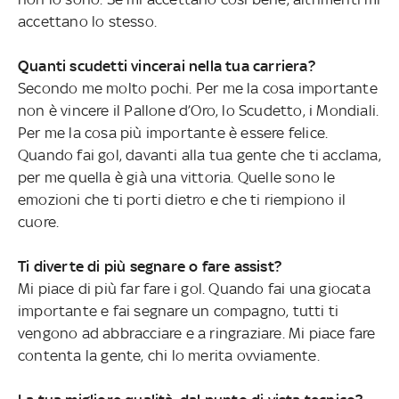
accettano lo stesso.
Quanti scudetti vincerai nella tua carriera?
Secondo me molto pochi. Per me la cosa importante
non è vincere il Pallone d’Oro, lo Scudetto, i Mondiali.
Per me la cosa più importante è essere felice.
Quando fai gol, davanti alla tua gente che ti acclama,
per me quella è già una vittoria. Quelle sono le
emozioni che ti porti dietro e che ti riempiono il
cuore.
Ti diverte di più segnare o fare assist?
Mi piace di più far fare i gol. Quando fai una giocata
importante e fai segnare un compagno, tutti ti
vengono ad abbracciare e a ringraziare. Mi piace fare
contenta la gente, chi lo merita ovviamente.