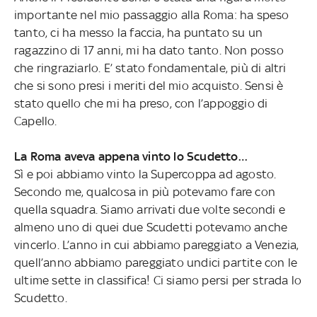
importante nel mio passaggio alla Roma: ha speso
tanto, ci ha messo la faccia, ha puntato su un
ragazzino di 17 anni, mi ha dato tanto. Non posso
che ringraziarlo. E’ stato fondamentale, più di altri
che si sono presi i meriti del mio acquisto. Sensi è
stato quello che mi ha preso, con l’appoggio di
Capello.
La Roma aveva appena vinto lo Scudetto…
Sì e poi abbiamo vinto la Supercoppa ad agosto.
Secondo me, qualcosa in più potevamo fare con
quella squadra. Siamo arrivati due volte secondi e
almeno uno di quei due Scudetti potevamo anche
vincerlo. L’anno in cui abbiamo pareggiato a Venezia,
quell’anno abbiamo pareggiato undici partite con le
ultime sette in classifica! Ci siamo persi per strada lo
Scudetto.