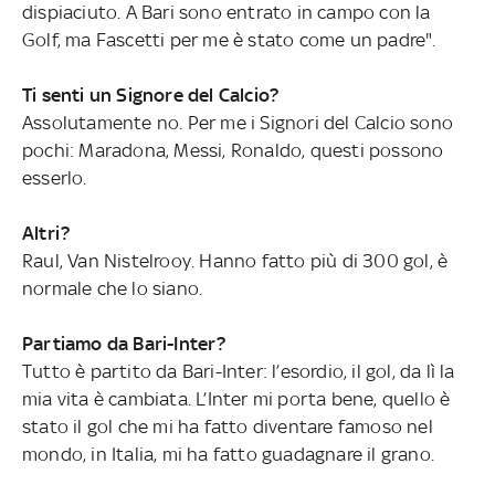
dispiaciuto. A Bari sono entrato in campo con la
Golf, ma Fascetti per me è stato come un padre".
Ti senti un Signore del Calcio?
Assolutamente no. Per me i Signori del Calcio sono
pochi: Maradona, Messi, Ronaldo, questi possono
esserlo.
Altri?
Raul, Van Nistelrooy. Hanno fatto più di 300 gol, è
normale che lo siano.
Partiamo da Bari-Inter?
Tutto è partito da Bari-Inter: l’esordio, il gol, da lì la
mia vita è cambiata. L’Inter mi porta bene, quello è
stato il gol che mi ha fatto diventare famoso nel
mondo, in Italia, mi ha fatto guadagnare il grano.