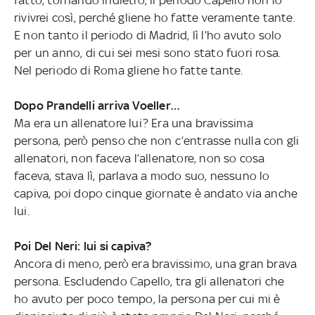
rivivrei così, perché gliene ho fatte veramente tante.
E non tanto il periodo di Madrid, lì l’ho avuto solo
per un anno, di cui sei mesi sono stato fuori rosa.
Nel periodo di Roma gliene ho fatte tante.
Dopo Prandelli arriva Voeller…
Ma era un allenatore lui? Era una bravissima
persona, però penso che non c’entrasse nulla con gli
allenatori, non faceva l’allenatore, non so cosa
faceva, stava lì, parlava a modo suo, nessuno lo
capiva, poi dopo cinque giornate è andato via anche
lui.
Poi Del Neri: lui si capiva?
Ancora di meno, però era bravissimo, una gran brava
persona. Escludendo Capello, tra gli allenatori che
ho avuto per poco tempo, la persona per cui mi è