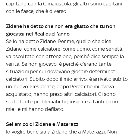
capitano con la C maiuscola, gli altri sono capitani
con le fasce, che è diverso.
Zidane ha detto che non era giusto che tu non
giocassi nel Real quell’anno
Se lo ha detto Zidane. Per me, quello che dice
Zidane, come calciatore, come uomo, come serietà,
va ascoltato con attenzione, perché dice sempre la
verità. Se non giocavo, è perché c’erano tante
situazioni per cui dovevano giocare determinati
calciatori. Subito dopo il mio arrivo, è arrivato subito
un nuovo Presidente, dopo Perez che mi aveva
acquistato, hanno preso altri calciatori. Ci sono
state tante problematiche, insieme a tanti errori
miei, e mi hanno defilato.
Sei amico di Zidane e Materazzi
Io voglio bene sia a Zidane che a Materazzi. Non