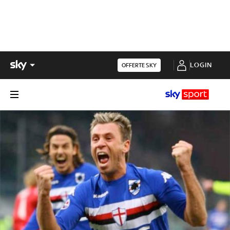
LOGIN
OFFERTE SKY