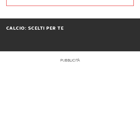
CALCIO: SCELTI PER TE
PUBBLICITÀ