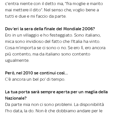
c’entra niente con il detto ma, “fra moglie e marito
mai mettere il dito“. Nel senso che, voglio bene a
tutti e due e mi faccio da parte.
Dov’eri la sera della finale del Mondiale 2006?
Ero in un villaggio e ho festeggiato. Sono italiano,
mica sono invidioso del fatto che l’Italia ha vinto.
Cosa m’importa se ci sono o no. Se ero lì, ero ancora
più contento, ma da italiano sono contento
ugualmente.
Però, nel 2010 se continui così…
C’è ancora un bel po’ di tempo.
La tua porta sarà sempre aperta per un maglia della
Nazionale?
Da parte mia non ci sono problemi. La disponibilità
l’ho data, la do. Non è che dobbiamo andare per le