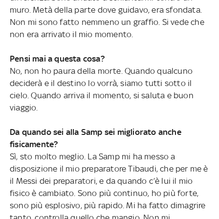
muro. Metà della parte dove guidavo, era sfondata.
Non mi sono fatto nemmeno un graffio. Si vede che
non era arrivato il mio momento.
Pensi mai a questa cosa?
No, non ho paura della morte. Quando qualcuno
deciderà e il destino lo vorrà, siamo tutti sotto il
cielo. Quando arriva il momento, si saluta e buon
viaggio.
Da quando sei alla Samp sei migliorato anche
fisicamente?
Sì, sto molto meglio. La Samp mi ha messo a
disposizione il mio preparatore Tibaudi, che per me è
il Messi dei preparatori, e da quando c’è lui il mio
fisico è cambiato. Sono più continuo, ho più forte,
sono più esplosivo, più rapido. Mi ha fatto dimagrire
tanto, controlla quello che mangio. Non mi