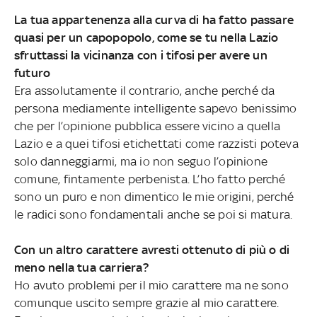
La tua appartenenza alla curva di ha fatto passare
quasi per un capopopolo, come se tu nella Lazio
sfruttassi la vicinanza con i tifosi per avere un
futuro
Era assolutamente il contrario, anche perché da
persona mediamente intelligente sapevo benissimo
che per l’opinione pubblica essere vicino a quella
Lazio e a quei tifosi etichettati come razzisti poteva
solo danneggiarmi, ma io non seguo l’opinione
comune, fintamente perbenista. L’ho fatto perché
sono un puro e non dimentico le mie origini, perché
le radici sono fondamentali anche se poi si matura.
Con un altro carattere avresti ottenuto di più o di
meno nella tua carriera?
Ho avuto problemi per il mio carattere ma ne sono
comunque uscito sempre grazie al mio carattere.