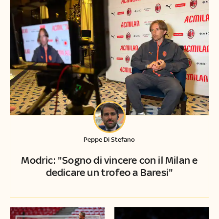
Peppe Di Stefano
Modric: "Sogno di vincere con il Milan e
dedicare un trofeo a Baresi"