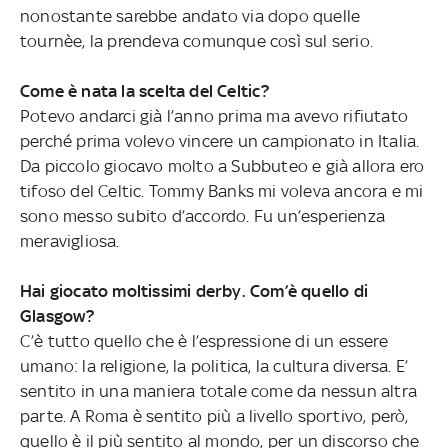
nonostante sarebbe andato via dopo quelle
tournèe, la prendeva comunque così sul serio.
Come è nata la scelta del Celtic?
Potevo andarci già l’anno prima ma avevo rifiutato
perché prima volevo vincere un campionato in Italia.
Da piccolo giocavo molto a Subbuteo e già allora ero
tifoso del Celtic. Tommy Banks mi voleva ancora e mi
sono messo subito d’accordo. Fu un’esperienza
meravigliosa.
Hai giocato moltissimi derby. Com’è quello di
Glasgow?
C’è tutto quello che è l’espressione di un essere
umano: la religione, la politica, la cultura diversa. E’
sentito in una maniera totale come da nessun altra
parte. A Roma è sentito più a livello sportivo, però,
quello è il più sentito al mondo, per un discorso che