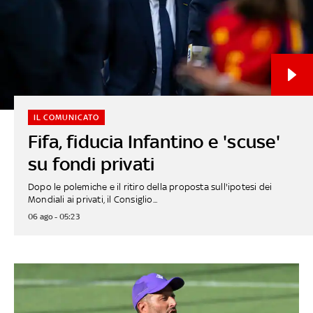
IL COMUNICATO
Fifa, fiducia Infantino e 'scuse'
su fondi privati
Dopo le polemiche e il ritiro della proposta sull'ipotesi dei
Mondiali ai privati, il Consiglio...
06 ago - 05:23