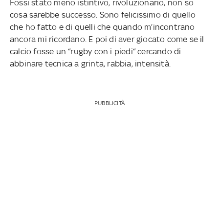
Fossi stato meno istintivo, rivoluzionario, non so
cosa sarebbe successo. Sono felicissimo di quello
che ho fatto e di quelli che quando m’incontrano
ancora mi ricordano. E poi di aver giocato come se il
calcio fosse un “rugby con i piedi“ cercando di
abbinare tecnica a grinta, rabbia, intensità.
PUBBLICITÀ