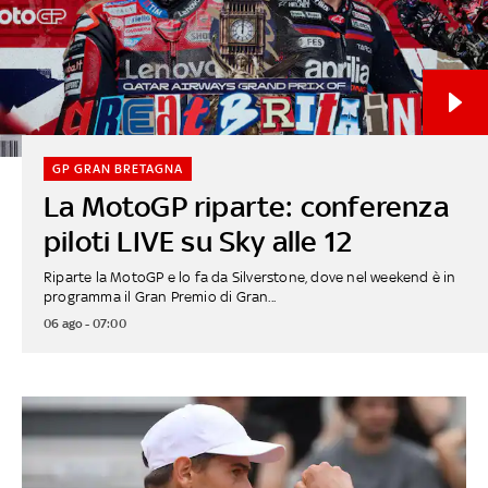
GP GRAN BRETAGNA
La MotoGP riparte: conferenza
piloti LIVE su Sky alle 12
Riparte la MotoGP e lo fa da Silverstone, dove nel weekend è in
programma il Gran Premio di Gran...
06 ago - 07:00