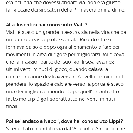
era nell’aria che dovessi andare via, non era giusto
far giocare dei giocatori della Primavera prima di me.
Alla Juventus hai conosciuto Vialli?
Vialli è stato un grande maestro, sia nella vita che da
un punto di vista professionale. Ricordo che si
fermava da solo dopo ogni allenamento a fare dei
movimenti in area di rigore per migliorarsi. Mi diceva
che la maggior parte dei suoi gol li segnava negli
ultimi venti minuti di gioco, quando calava la
concentrazione degli avversari. A livello tecnico, nel
prendersi lo spazio e calciare verso la porta, è stato
uno dei migliori al mondo. Dopo quell’incontro ho
fatto molti più gol, soprattutto nei venti minuti
finali.
Poi sei andato a Napoli, dove hai conosciuto Lippi?
Sì, era stato mandato via dall’Atalanta. Andai perché