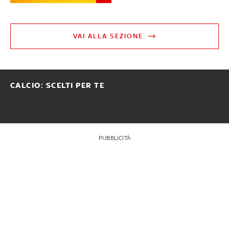
VAI ALLA SEZIONE
CALCIO: SCELTI PER TE
PUBBLICITÀ