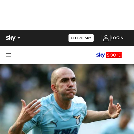
LOGIN
OFFERTE SKY