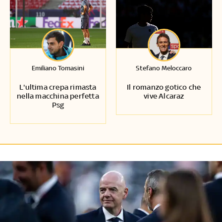
Emiliano Tomasini
Stefano Meloccaro
L'ultima crepa rimasta
Il romanzo gotico che
nella macchina perfetta
vive Alcaraz
Psg