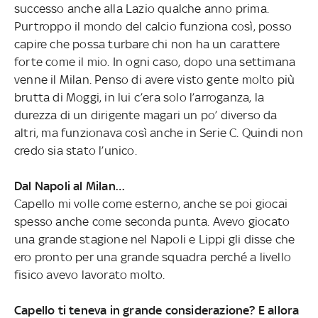
successo anche alla Lazio qualche anno prima.
Purtroppo il mondo del calcio funziona così, posso
capire che possa turbare chi non ha un carattere
forte come il mio. In ogni caso, dopo una settimana
venne il Milan. Penso di avere visto gente molto più
brutta di Moggi, in lui c’era solo l’arroganza, la
durezza di un dirigente magari un po’ diverso da
altri, ma funzionava così anche in Serie C. Quindi non
credo sia stato l’unico.
Dal Napoli al Milan…
Capello mi volle come esterno, anche se poi giocai
spesso anche come seconda punta. Avevo giocato
una grande stagione nel Napoli e Lippi gli disse che
ero pronto per una grande squadra perché a livello
fisico avevo lavorato molto.
Capello ti teneva in grande considerazione? E allora