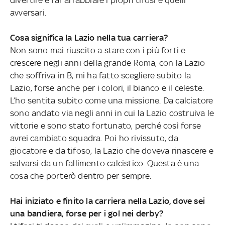
avversari.
Cosa significa la Lazio nella tua carriera?
Non sono mai riuscito a stare con i più forti e
crescere negli anni della grande Roma, con la Lazio
che soffriva in B, mi ha fatto scegliere subito la
Lazio, forse anche per i colori, il bianco e il celeste.
L’ho sentita subito come una missione. Da calciatore
sono andato via negli anni in cui la Lazio costruiva le
vittorie e sono stato fortunato, perché così forse
avrei cambiato squadra. Poi ho rivissuto, da
giocatore e da tifoso, la Lazio che doveva rinascere e
salvarsi da un fallimento calcistico. Questa è una
cosa che porterò dentro per sempre.
Hai iniziato e finito la carriera nella Lazio, dove sei
una bandiera, forse per i gol nei derby?