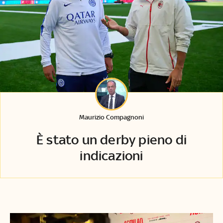
Maurizio Compagnoni
È stato un derby pieno di
indicazioni