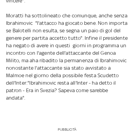
vincere".
Moratti ha sottolineato che comunque, anche senza
Ibrahimovic "l'attacco ha giocato bene. Non importa
se Balotelli non esulta, se segna un paio di gol del
genere per partita accetto tutto". Infine il presidente
ha negato di avere in questi giorni in programma un
incontro con l'agente dell'attaccante del Genoa
Milito, ma aha ribadito la permanenza di Ibrahimovic
nonostante l'attaccante sia stato avvistato a
Malmoe nel giorno della possibile festa Scudetto
dell'Inter:"Ibrahimovic resta all'Inter - ha detto il
patron - Era in Svezia? Sapeva come sarebbe
andata".
PUBBLICITÀ