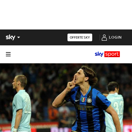
LOGIN
OFFERTE SKY