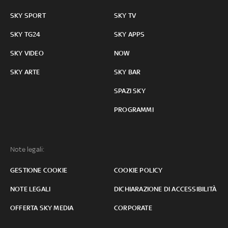
SKY SPORT
SKY TV
SKY TG24
SKY APPS
SKY VIDEO
NOW
SKY ARTE
SKY BAR
SPAZI SKY
PROGRAMMI
Note legali:
GESTIONE COOKIE
COOKIE POLICY
NOTE LEGALI
DICHIARAZIONE DI ACCESSIBILITÀ
OFFERTA SKY MEDIA
CORPORATE