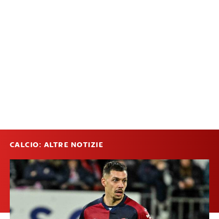
CALCIO: ALTRE NOTIZIE