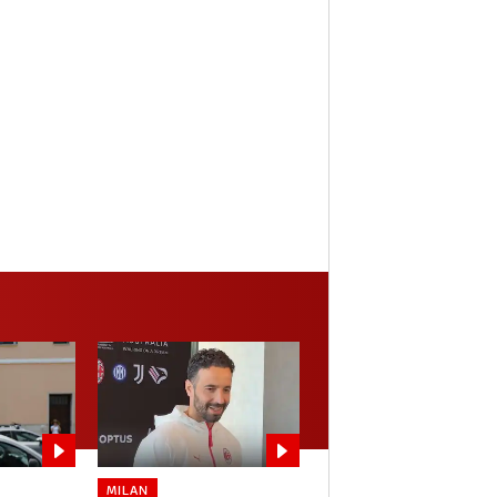
MILAN