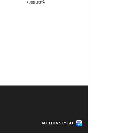
PUBBLICITÀ
ACCEDI A SKY GO