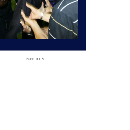
PUBBLICITÀ