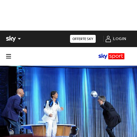
LOGIN
OFFERTE SKY