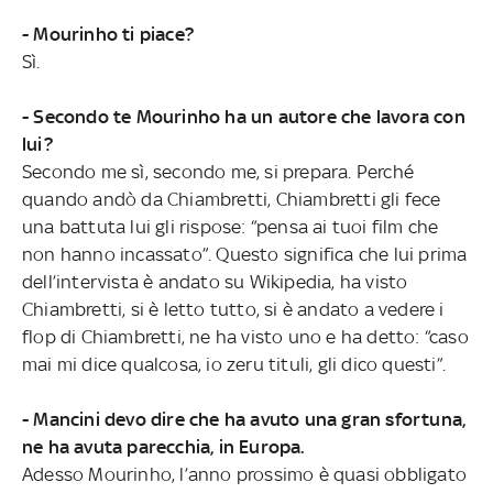
- Mourinho ti piace?
Sì.
- Secondo te Mourinho ha un autore che lavora con
lui?
Secondo me sì, secondo me, si prepara. Perché
quando andò da Chiambretti, Chiambretti gli fece
una battuta lui gli rispose: “pensa ai tuoi film che
non hanno incassato”. Questo significa che lui prima
dell’intervista è andato su Wikipedia, ha visto
Chiambretti, si è letto tutto, si è andato a vedere i
flop di Chiambretti, ne ha visto uno e ha detto: “caso
mai mi dice qualcosa, io zeru tituli, gli dico questi”.
- Mancini devo dire che ha avuto una gran sfortuna,
ne ha avuta parecchia, in Europa.
Adesso Mourinho, l’anno prossimo è quasi obbligato