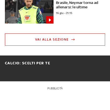
Brasile, Neymar torna ad
allenarsi: le ultime
16 giu - 21:15
VAI ALLA SEZIONE
CALCIO: SCELTI PER TE
PUBBLICITÀ