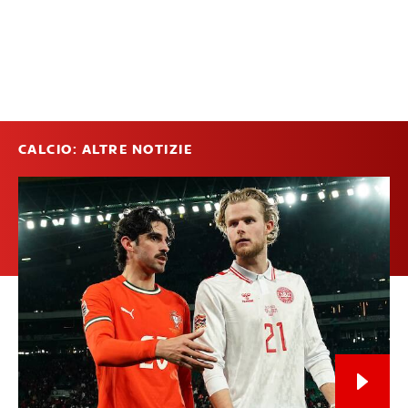
CALCIO: ALTRE NOTIZIE