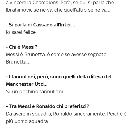
a vincere la Champions. Però, se qui si parla che
Ibrahimovic se ne va, che quell’altro se ne va…
- Si parla di Cassano all’Inter…
Io sarei felice.
- Chi è Messi?
Messi è Brunetta, è come se avesse segnato
Brunetta…
- I fannulloni, però, sono quelli della difesa del
Manchester Utd…
Sì, un pochino fannulloni.
- Tra Messi e Ronaldo chi preferisci?
Da avere in squadra, Ronaldo sinceramente. Perché è
più uomo squadra.