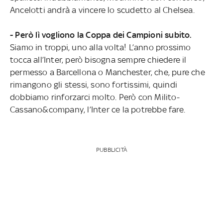
Ancelotti andrà a vincere lo scudetto al Chelsea.
- Però lì vogliono la Coppa dei Campioni subito.
Siamo in troppi, uno alla volta! L’anno prossimo
tocca all’Inter, però bisogna sempre chiedere il
permesso a Barcellona o Manchester, che, pure che
rimangono gli stessi, sono fortissimi, quindi
dobbiamo rinforzarci molto. Però con Milito-
Cassano&company, l’Inter ce la potrebbe fare.
PUBBLICITÀ