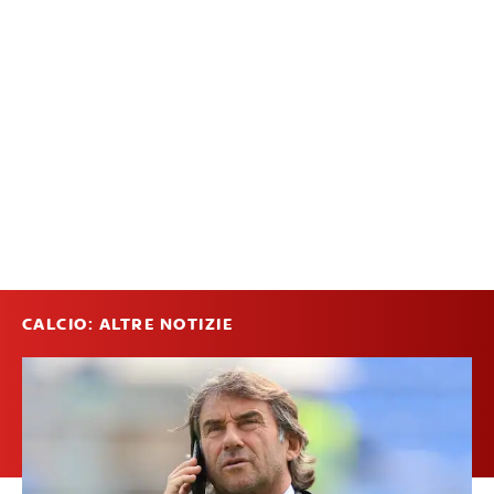
CALCIO: ALTRE NOTIZIE