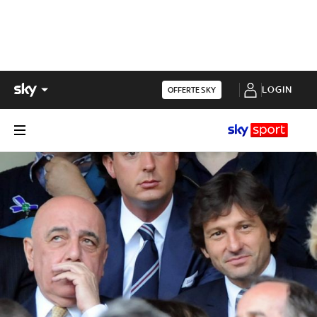
LOGIN
OFFERTE SKY