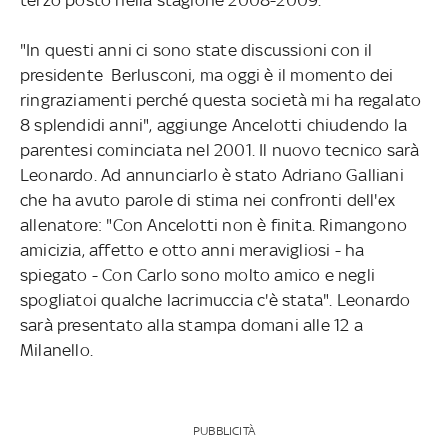
"In questi anni ci sono state discussioni con il
presidente Berlusconi, ma oggi è il momento dei
ringraziamenti perché questa società mi ha regalato
8 splendidi anni", aggiunge Ancelotti chiudendo la
parentesi cominciata nel 2001. Il nuovo tecnico sarà
Leonardo. Ad annunciarlo è stato Adriano Galliani
che ha avuto parole di stima nei confronti dell'ex
allenatore: "Con Ancelotti non è finita. Rimangono
amicizia, affetto e otto anni meravigliosi - ha
spiegato - Con Carlo sono molto amico e negli
spogliatoi qualche lacrimuccia c'è stata". Leonardo
sarà presentato alla stampa domani alle 12 a
Milanello.
PUBBLICITÀ