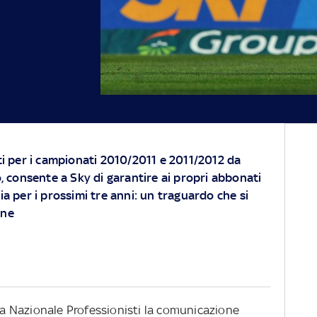
ti per i campionati 2010/2011 e 2011/2012 da
o, consente a Sky di garantire ai propri abbonati
ia per i prossimi tre anni: un traguardo che si
one
ega Nazionale Professionisti la comunicazione