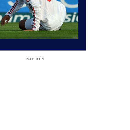
PUBBLICITÀ