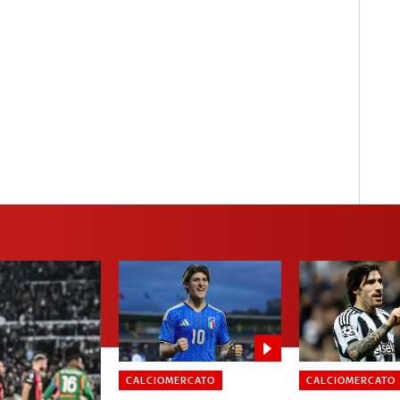
CALCIOMERCATO
CALCIOMERCATO