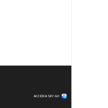
ACCEDI A SKY GO