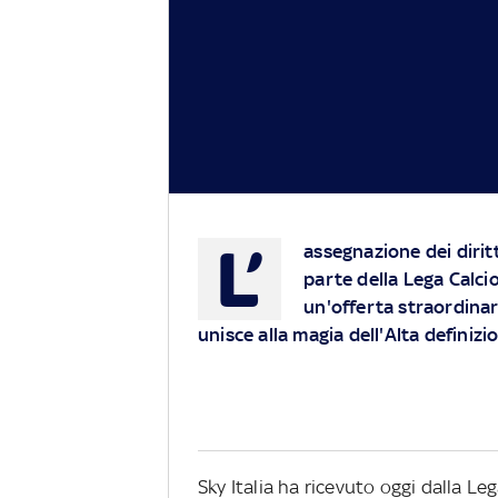
L’
assegnazione dei dirit
parte della Lega Calci
un'offerta straordinar
unisce alla magia dell'Alta definizi
Sky Italia ha ricevuto oggi dalla L