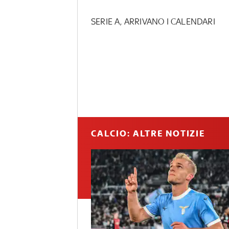
SERIE A, ARRIVANO I CALENDARI
CALCIO: ALTRE NOTIZIE