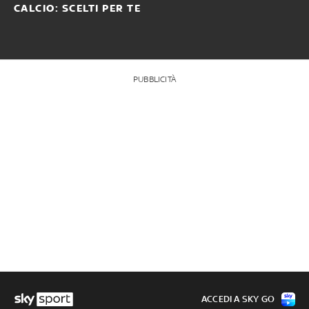
CALCIO: SCELTI PER TE
PUBBLICITÀ
ACCEDI A SKY GO