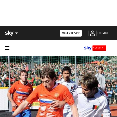
LOGIN
OFFERTE SKY