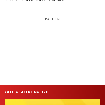
PUBBLICITÀ
CALCIO: ALTRE NOTIZIE