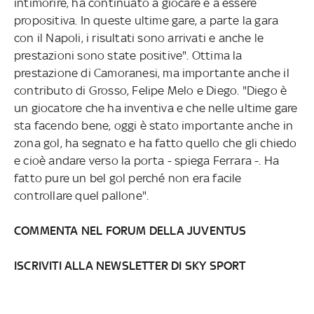
intimorire, ha continuato a giocare e a essere
propositiva. In queste ultime gare, a parte la gara
con il Napoli, i risultati sono arrivati e anche le
prestazioni sono state positive". Ottima la
prestazione di Camoranesi, ma importante anche il
contributo di Grosso, Felipe Melo e Diego. "Diego è
un giocatore che ha inventiva e che nelle ultime gare
sta facendo bene, oggi è stato importante anche in
zona gol, ha segnato e ha fatto quello che gli chiedo
e cioè andare verso la porta - spiega Ferrara -. Ha
fatto pure un bel gol perché non era facile
controllare quel pallone".
COMMENTA NEL FORUM DELLA JUVENTUS
ISCRIVITI ALLA NEWSLETTER DI SKY SPORT