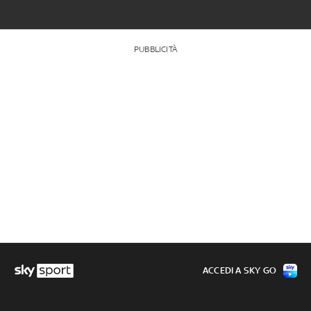
PUBBLICITÀ
ACCEDI A SKY GO