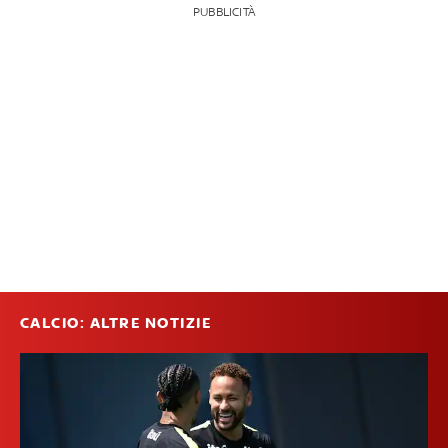
PUBBLICITÀ
CALCIO: ALTRE NOTIZIE