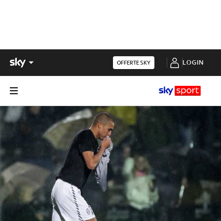
LOGIN
OFFERTE SKY