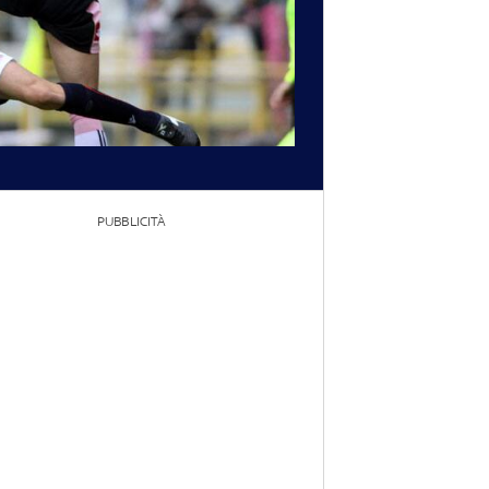
PUBBLICITÀ