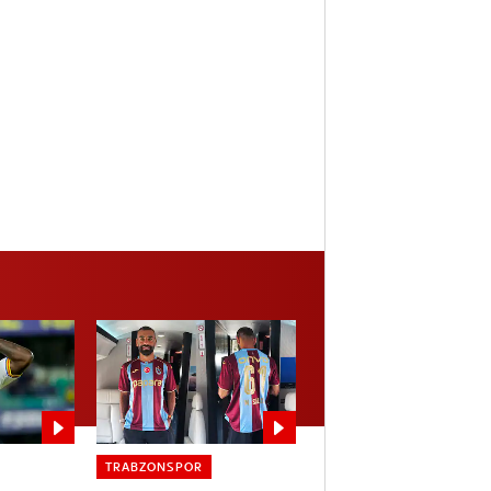
TRABZONSPOR