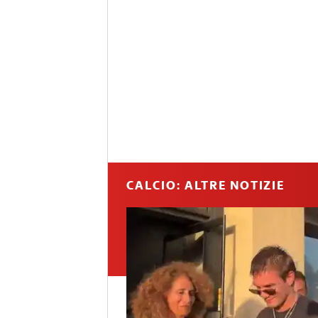
CALCIO: ALTRE NOTIZIE