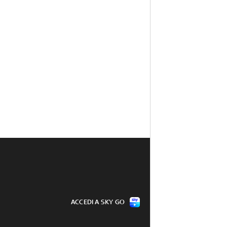
ACCEDI A SKY GO