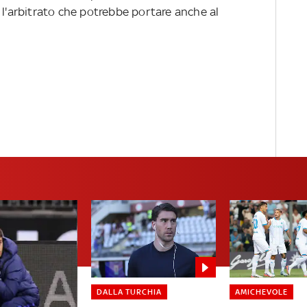
 l'arbitrato che potrebbe portare anche al
DALLA TURCHIA
AMICHEVOLE