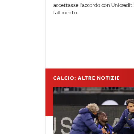
accettasse l'accordo con Unicredit:
fallimento.
CALCIO: ALTRE NOTIZIE