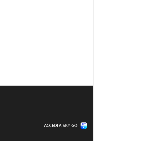
ACCEDI A SKY GO