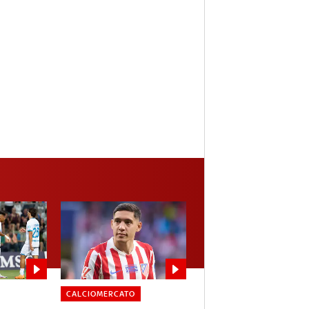
CALCIOMERCATO