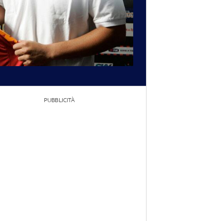
PUBBLICITÀ