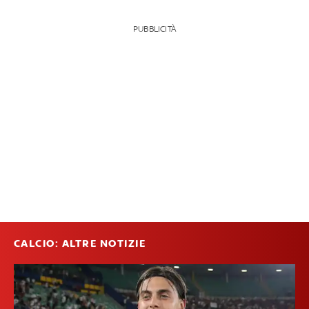
PUBBLICITÀ
CALCIO: ALTRE NOTIZIE