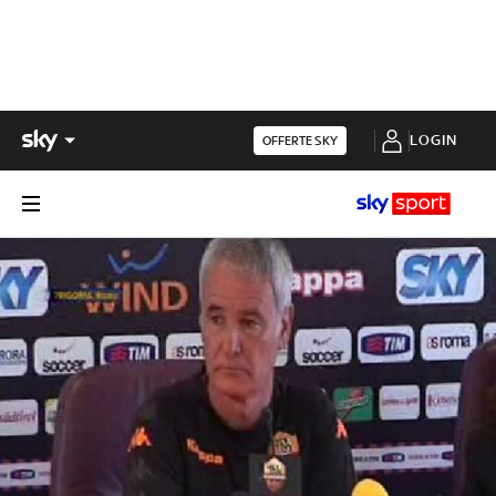
LOGIN
OFFERTE SKY