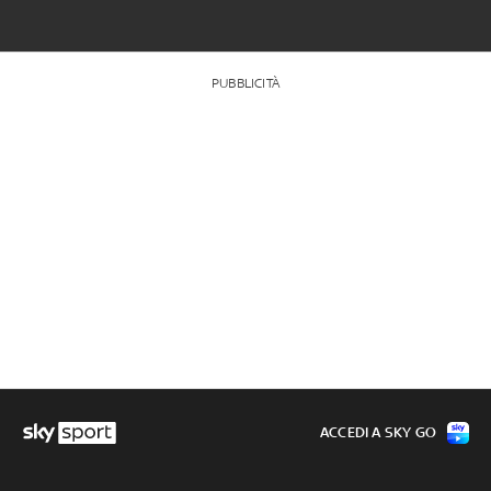
PUBBLICITÀ
ACCEDI A SKY GO