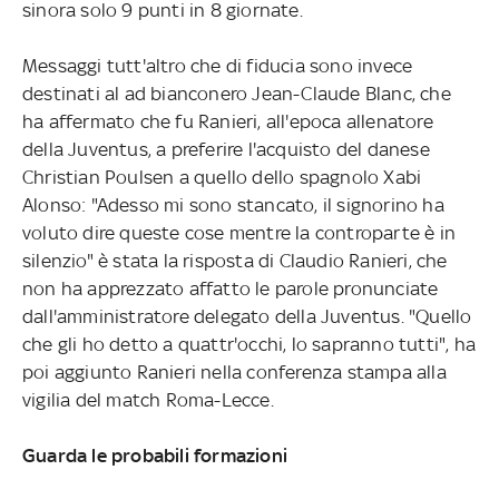
sinora solo 9 punti in 8 giornate.
Messaggi tutt'altro che di fiducia sono invece
destinati al ad bianconero Jean-Claude Blanc, che
ha affermato che fu Ranieri, all'epoca allenatore
della Juventus, a preferire l'acquisto del danese
Christian Poulsen a quello dello spagnolo Xabi
Alonso: "Adesso mi sono stancato, il signorino ha
voluto dire queste cose mentre la controparte è in
silenzio" è stata la risposta di Claudio Ranieri, che
non ha apprezzato affatto le parole pronunciate
dall'amministratore delegato della Juventus. "Quello
che gli ho detto a quattr'occhi, lo sapranno tutti", ha
poi aggiunto Ranieri nella conferenza stampa alla
vigilia del match Roma-Lecce.
Guarda le probabili formazioni