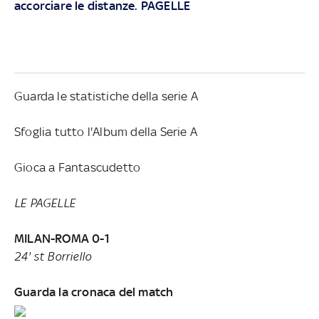
accorciare le distanze. PAGELLE
Guarda le statistiche della serie A
Sfoglia tutto l'Album della Serie A
Gioca a Fantascudetto
LE PAGELLE
MILAN-ROMA 0-1
24' st Borriello
Guarda la cronaca del match