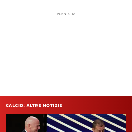
PUBBLICITÀ
CALCIO: ALTRE NOTIZIE