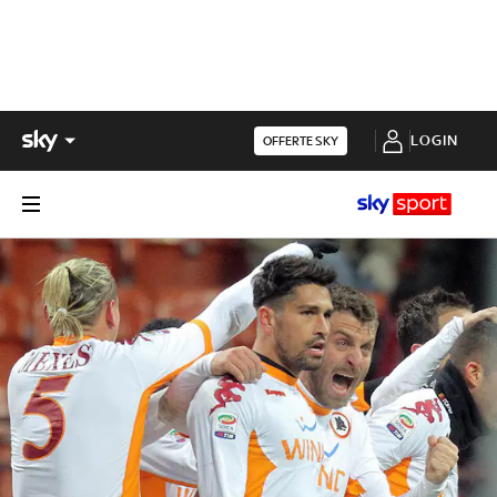
LOGIN
OFFERTE SKY