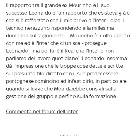
Il rapporto tra il grande ex Mourinho e il suo
successo Leonardo è "un rapporto che esisteva già e
che si è rafforzato con il mio arrivo all'Inter - dice il
tecnico nerazzurro rispondendo alla millesima
domanda sull'argomento -. Mourinho è molto aperto
con me ed è l'Inter che ci unisce - prosegue
Leonardo - ma poi lui è il Real e io l'Inter e non
parliamo del lavoro quotidiano". Leonardo insomma
dà l'impressione che le troppe cose dette e scritte
sul presunto filo diretto con il suo predecessore
portoghese comincino ad infastidirlo, in particolare
quando si legge che Mou darebbe consigli sulla
gestione del gruppo e perfino sulla formazione.
Commenta nel forum dell'Inter
PUBBLICITÀ