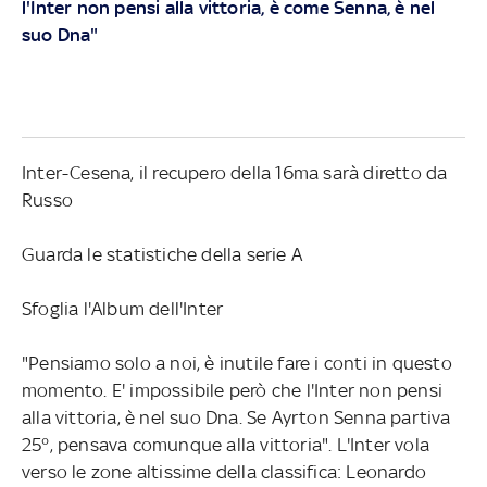
l'Inter non pensi alla vittoria, è come Senna, è nel
suo Dna"
Inter-Cesena, il recupero della 16ma sarà diretto da
Russo
Guarda le statistiche della serie A
Sfoglia l'Album dell'Inter
"Pensiamo solo a noi, è inutile fare i conti in questo
momento. E' impossibile però che l'Inter non pensi
alla vittoria, è nel suo Dna. Se Ayrton Senna partiva
25°, pensava comunque alla vittoria". L'Inter vola
verso le zone altissime della classifica: Leonardo