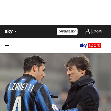
LOGIN
OFFERTE SKY