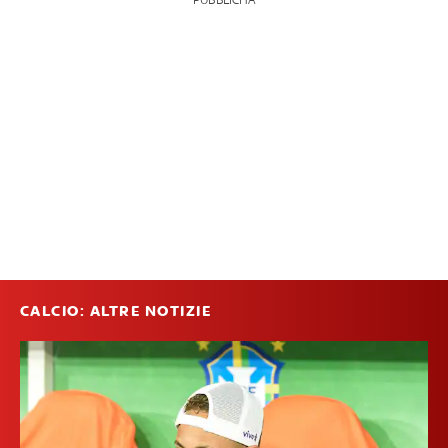
CALCIO: ALTRE NOTIZIE