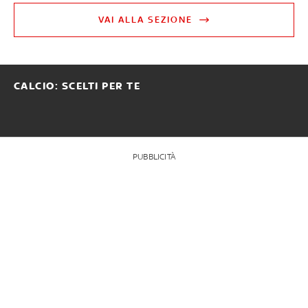
VAI ALLA SEZIONE
CALCIO: SCELTI PER TE
PUBBLICITÀ