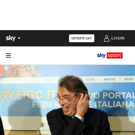
LOGIN
OFFERTE SKY