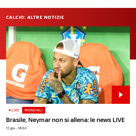
CALCIO: ALTRE NOTIZIE
LIVE
MONDIALI
Brasile, Neymar non si allena: le news LIVE
12 giu - 18:50