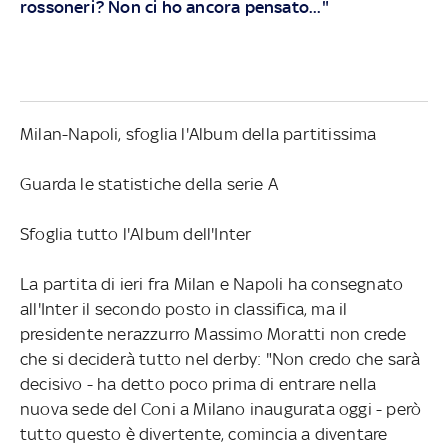
rossoneri? Non ci ho ancora pensato..."
Milan-Napoli, sfoglia l'Album della partitissima
Guarda le statistiche della serie A
Sfoglia tutto l'Album dell'Inter
La partita di ieri fra Milan e Napoli ha consegnato
all'Inter il secondo posto in classifica, ma il
presidente nerazzurro Massimo Moratti non crede
che si deciderà tutto nel derby: "Non credo che sarà
decisivo - ha detto poco prima di entrare nella
nuova sede del Coni a Milano inaugurata oggi - però
tutto questo è divertente, comincia a diventare