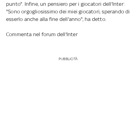
punto". Infine, un pensiero per i giocatori dell'Inter:
"Sono orgogliosissimo dei miei giocatori, sperando di
esserlo anche alla fine dell'anno", ha detto.
Commenta nel forum dell'Inter
PUBBLICITÀ