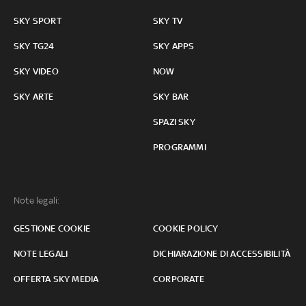
SKY SPORT
SKY TV
SKY TG24
SKY APPS
SKY VIDEO
NOW
SKY ARTE
SKY BAR
SPAZI SKY
PROGRAMMI
Note legali:
GESTIONE COOKIE
COOKIE POLICY
NOTE LEGALI
DICHIARAZIONE DI ACCESSIBILITÀ
OFFERTA SKY MEDIA
CORPORATE