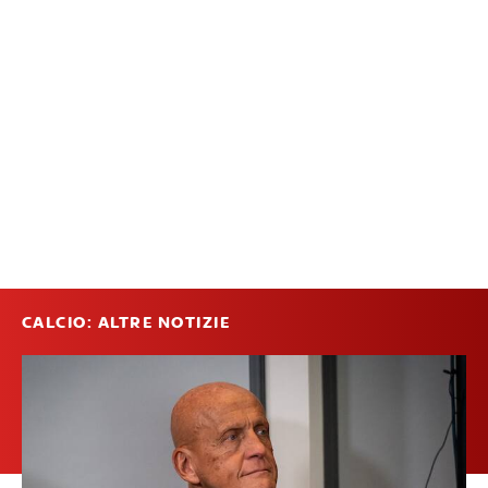
CALCIO: ALTRE NOTIZIE