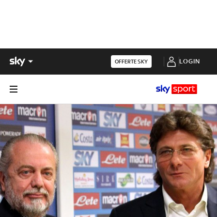
LOGIN
OFFERTE SKY