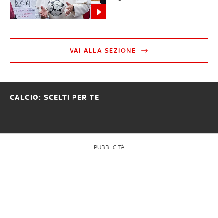
VAI ALLA SEZIONE
CALCIO: SCELTI PER TE
PUBBLICITÀ