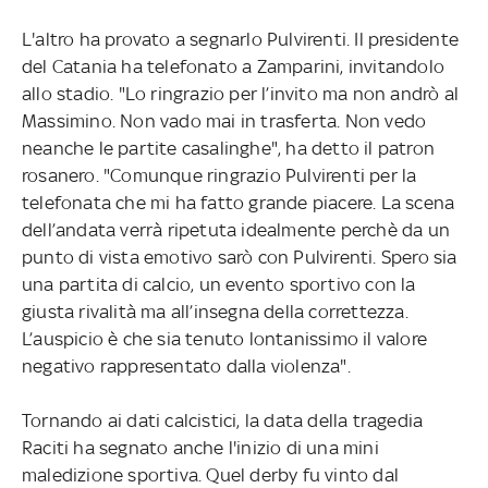
L'altro ha provato a segnarlo Pulvirenti. Il presidente
del Catania ha telefonato a Zamparini, invitandolo
allo stadio. "Lo ringrazio per l’invito ma non andrò al
Massimino. Non vado mai in trasferta. Non vedo
neanche le partite casalinghe", ha detto il patron
rosanero. "Comunque ringrazio Pulvirenti per la
telefonata che mi ha fatto grande piacere. La scena
dell’andata verrà ripetuta idealmente perchè da un
punto di vista emotivo sarò con Pulvirenti. Spero sia
una partita di calcio, un evento sportivo con la
giusta rivalità ma all’insegna della correttezza.
L’auspicio è che sia tenuto lontanissimo il valore
negativo rappresentato dalla violenza".
Tornando ai dati calcistici, la data della tragedia
Raciti ha segnato anche l'inizio di una mini
maledizione sportiva. Quel derby fu vinto dal