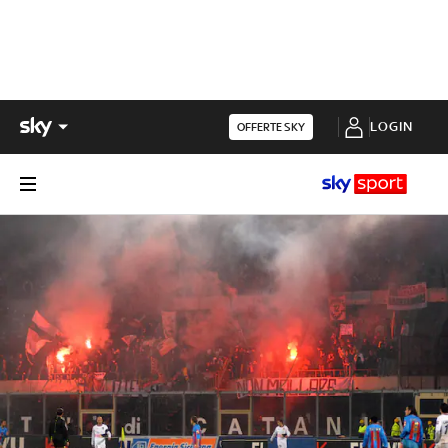
LOGIN
OFFERTE SKY