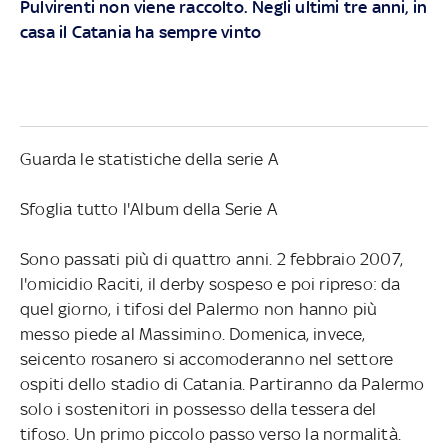
Pulvirenti non viene raccolto. Negli ultimi tre anni, in
casa il Catania ha sempre vinto
Guarda le statistiche della serie A
Sfoglia tutto l'Album della Serie A
Sono passati più di quattro anni. 2 febbraio 2007,
l'omicidio Raciti, il derby sospeso e poi ripreso: da
quel giorno, i tifosi del Palermo non hanno più
messo piede al Massimino. Domenica, invece,
seicento rosanero si accomoderanno nel settore
ospiti dello stadio di Catania. Partiranno da Palermo
solo i sostenitori in possesso della tessera del
tifoso. Un primo piccolo passo verso la normalità.