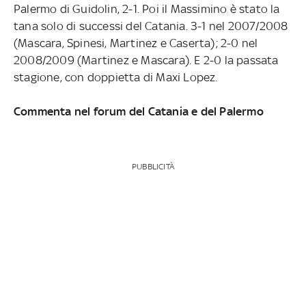
Palermo di Guidolin, 2-1. Poi il Massimino è stato la
tana solo di successi del Catania. 3-1 nel 2007/2008
(Mascara, Spinesi, Martinez e Caserta); 2-0 nel
2008/2009 (Martinez e Mascara). E 2-0 la passata
stagione, con doppietta di Maxi Lopez.
Commenta nel forum del Catania e del Palermo
PUBBLICITÀ