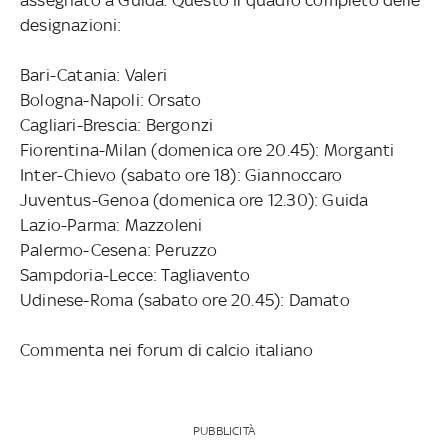
designazioni:
Bari-Catania: Valeri
Bologna-Napoli: Orsato
Cagliari-Brescia: Bergonzi
Fiorentina-Milan (domenica ore 20.45): Morganti
Inter-Chievo (sabato ore 18): Giannoccaro
Juventus-Genoa (domenica ore 12.30): Guida
Lazio-Parma: Mazzoleni
Palermo-Cesena: Peruzzo
Sampdoria-Lecce: Tagliavento
Udinese-Roma (sabato ore 20.45): Damato
Commenta nei forum di calcio italiano
PUBBLICITÀ