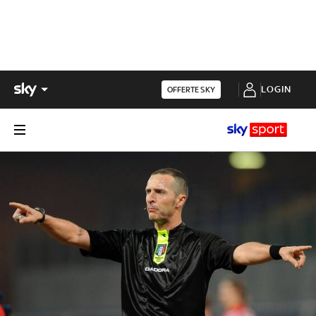
LOGIN
OFFERTE SKY