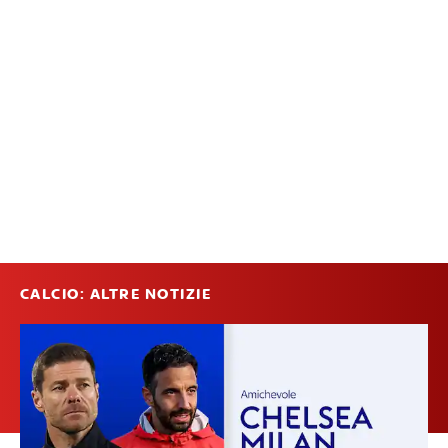
CALCIO: ALTRE NOTIZIE