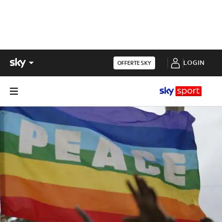
LOGIN
OFFERTE SKY