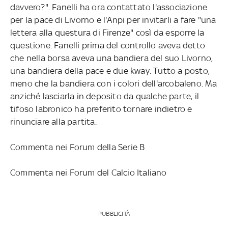
davvero?". Fanelli ha ora contattato l'associazione
per la pace di Livorno e l'Anpi per invitarli a fare "una
lettera alla questura di Firenze" così da esporre la
questione. Fanelli prima del controllo aveva detto
che nella borsa aveva una bandiera del suo Livorno,
una bandiera della pace e due kway. Tutto a posto,
meno che la bandiera con i colori dell'arcobaleno. Ma
anziché lasciarla in deposito da qualche parte, il
tifoso labronico ha preferito tornare indietro e
rinunciare alla partita.
Commenta nei Forum della Serie B
Commenta nei Forum del Calcio Italiano
PUBBLICITÀ