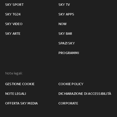
SKY SPORT
SKY TV
SKY TG24
SKY APPS
SKY VIDEO
NOW
SKY ARTE
SKY BAR
SPAZI SKY
PROGRAMMI
Note legali:
GESTIONE COOKIE
COOKIE POLICY
NOTE LEGALI
DICHIARAZIONE DI ACCESSIBILITÀ
OFFERTA SKY MEDIA
CORPORATE