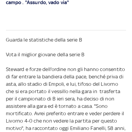
campo . "Assurdo, vado via"
Guarda le statistiche della serie B
Vota il miglior giovane della serie B
Steward e forze dell'ordine non gli hanno consentito
di far entrare la bandiera della pace, benché priva di
asta, allo stadio di Empoli, e lui, tifoso del Livorno
che si era portato il vessillo nella gara in trasferta
per il campionato di B ieri sera, ha deciso di non
assistere alla gara ed è tornato a casa. "Sono
mortificato. Avrei preferito entrare e veder perdere il
Livorno 4-0 che non vedere la partita per questo
motivo", ha raccontato oggi Emiliano Fanelli, 58 anni,