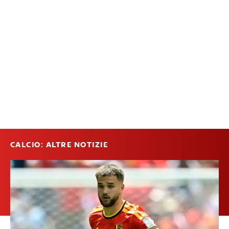
CALCIO: ALTRE NOTIZIE