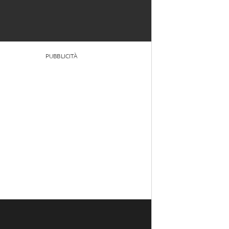
PUBBLICITÀ