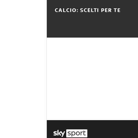
CALCIO: SCELTI PER TE