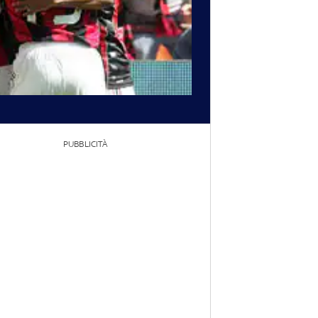
PUBBLICITÀ