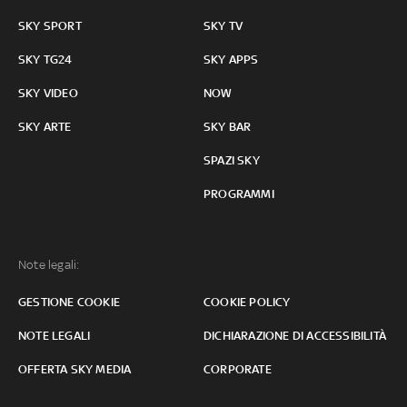
SKY SPORT
SKY TV
SKY TG24
SKY APPS
SKY VIDEO
NOW
SKY ARTE
SKY BAR
SPAZI SKY
PROGRAMMI
Note legali:
GESTIONE COOKIE
COOKIE POLICY
NOTE LEGALI
DICHIARAZIONE DI ACCESSIBILITÀ
OFFERTA SKY MEDIA
CORPORATE