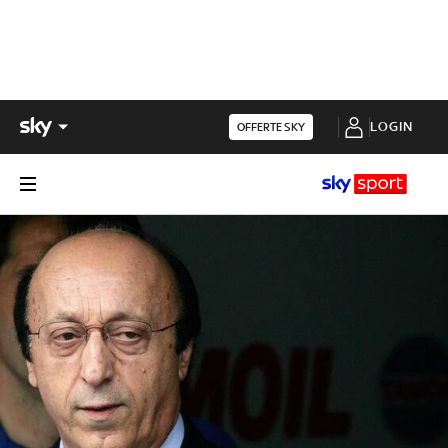
LOGIN
OFFERTE SKY