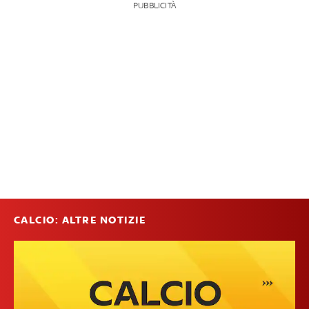
PUBBLICITÀ
CALCIO: ALTRE NOTIZIE