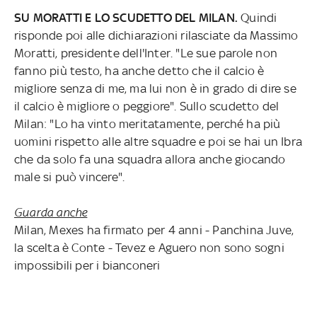
SU MORATTI E LO SCUDETTO DEL MILAN.
Quindi
risponde poi alle dichiarazioni rilasciate da Massimo
Moratti, presidente dell'Inter. "Le sue parole non
fanno più testo, ha anche detto che il calcio è
migliore senza di me, ma lui non è in grado di dire se
il calcio è migliore o peggiore". Sullo scudetto del
Milan: "Lo ha vinto meritatamente, perché ha più
uomini rispetto alle altre squadre e poi se hai un Ibra
che da solo fa una squadra allora anche giocando
male si può vincere".
Guarda anche
Milan, Mexes ha firmato per 4 anni - Panchina Juve,
la scelta è Conte - Tevez e Aguero non sono sogni
impossibili per i bianconeri