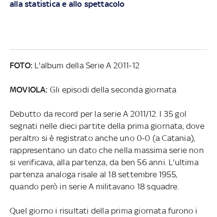
alla statistica e allo spettacolo
FOTO:
L'album della Serie A 2011-12
MOVIOLA:
Gli episodi della seconda giornata
Debutto da record per la serie A 2011/12. I 35 gol
segnati nelle dieci partite della prima giornata, dove
peraltro si è registrato anche uno 0-0 (a Catania),
rappresentano un dato che nella massima serie non
si verificava, alla partenza, da ben 56 anni. L'ultima
partenza analoga risale al 18 settembre 1955,
quando però in serie A militavano 18 squadre.
Quel giorno i risultati della prima giornata furono i