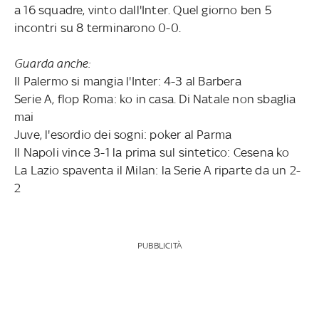
a 16 squadre, vinto dall'Inter. Quel giorno ben 5
incontri su 8 terminarono 0-0.
Guarda anche:
Il Palermo si mangia l'Inter: 4-3 al Barbera
Serie A, flop Roma: ko in casa. Di Natale non sbaglia
mai
Juve, l'esordio dei sogni: poker al Parma
Il Napoli vince 3-1 la prima sul sintetico: Cesena ko
La Lazio spaventa il Milan: la Serie A riparte da un 2-
2
PUBBLICITÀ