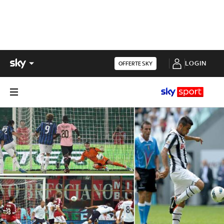
LOGIN
OFFERTE SKY