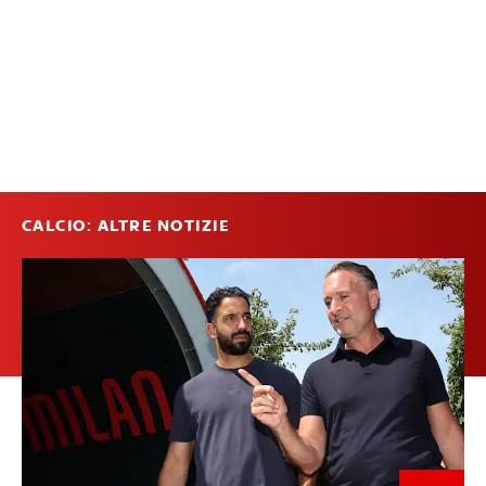
CALCIO: ALTRE NOTIZIE