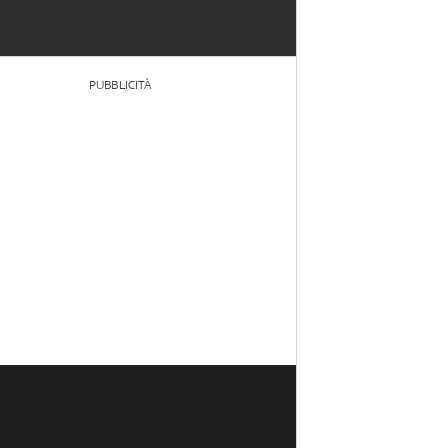
PUBBLICITÀ