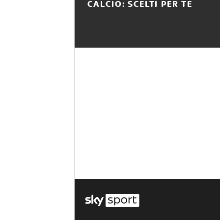
CALCIO: SCELTI PER TE