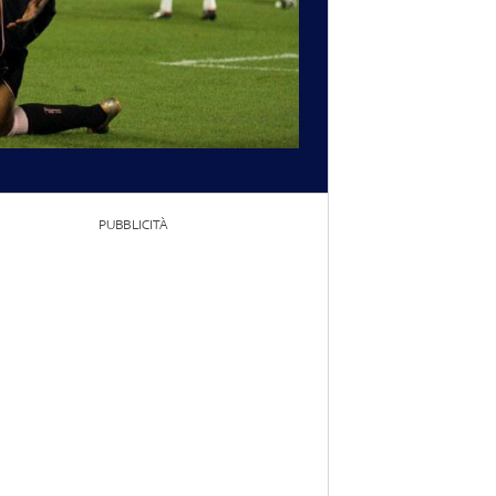
PUBBLICITÀ