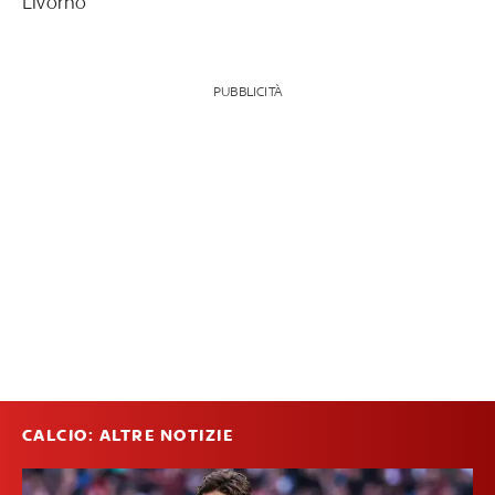
Livorno
PUBBLICITÀ
CALCIO: ALTRE NOTIZIE