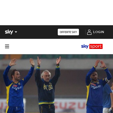
LOGIN
OFFERTE SKY