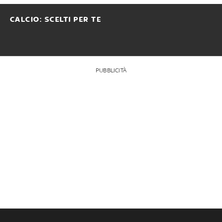
CALCIO: SCELTI PER TE
PUBBLICITÀ