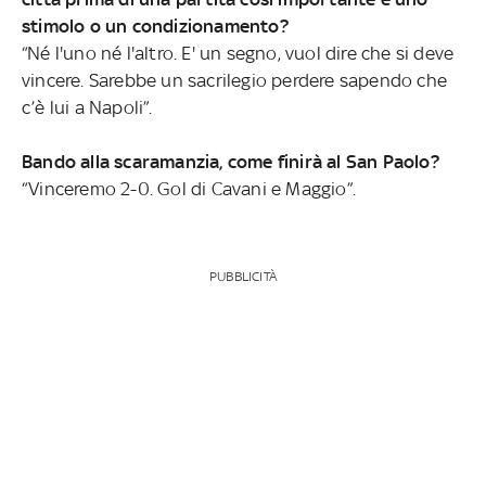
stimolo o un condizionamento?
“Né l'uno né l'altro. E' un segno, vuol dire che si deve
vincere. Sarebbe un sacrilegio perdere sapendo che
c’è lui a Napoli”.
Bando alla scaramanzia, come finirà al San Paolo?
“Vinceremo 2-0. Gol di Cavani e Maggio”.
PUBBLICITÀ