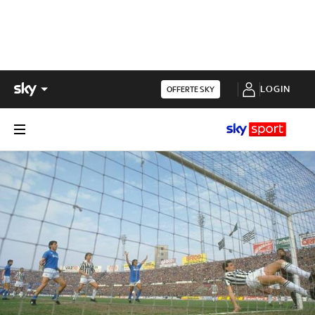
LOGIN
OFFERTE SKY