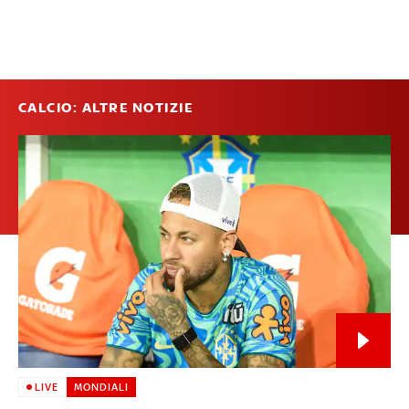
CALCIO: ALTRE NOTIZIE
LIVE
MONDIALI