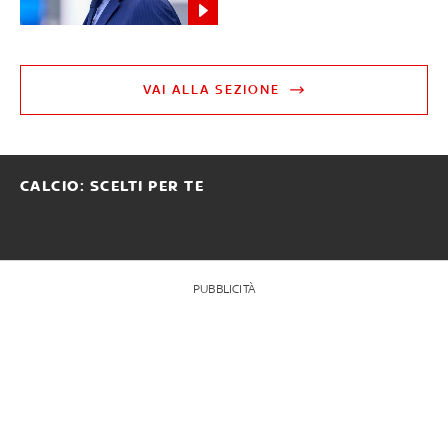
VAI ALLA SEZIONE
CALCIO: SCELTI PER TE
PUBBLICITÀ