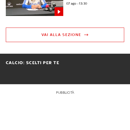
07 ago - 13:30
VAI ALLA SEZIONE
CALCIO: SCELTI PER TE
PUBBLICITÀ