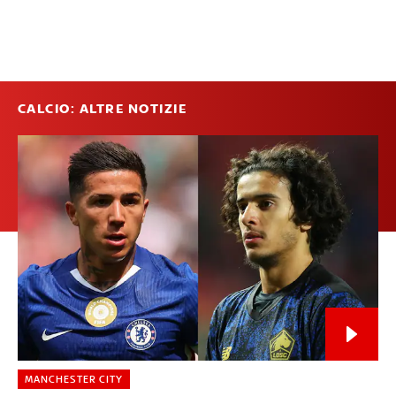
CALCIO: ALTRE NOTIZIE
MANCHESTER CITY