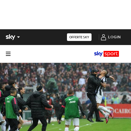
LOGIN
OFFERTE SKY