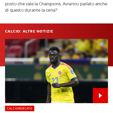
posto che vale la Champions. Avranno parlato anche
di questo durante la cena?
CALCIO: ALTRE NOTIZIE
CALCIOMERCATO