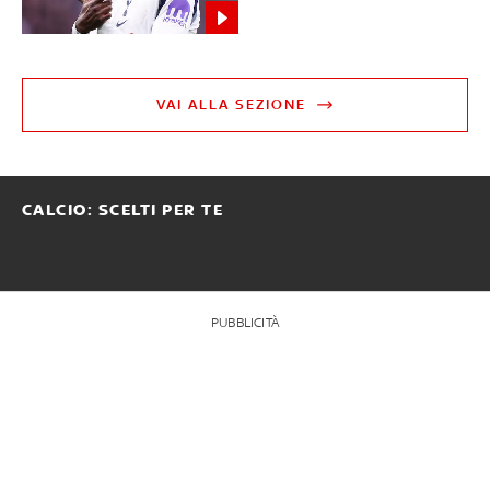
VAI ALLA SEZIONE
CALCIO: SCELTI PER TE
PUBBLICITÀ