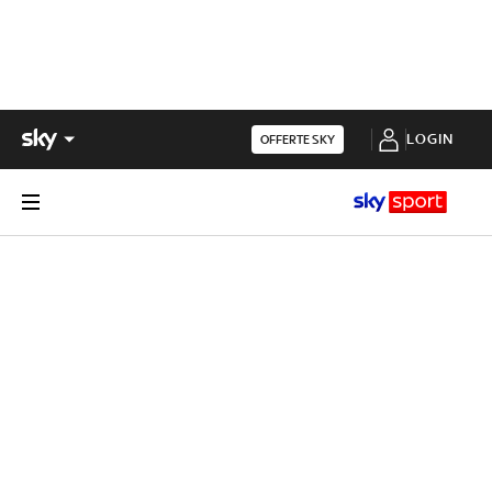
LOGIN
OFFERTE SKY