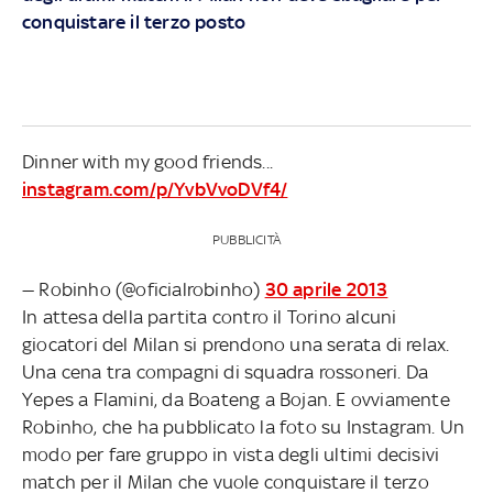
conquistare il terzo posto
Dinner with my good friends...
instagram.com/p/YvbVvoDVf4/
PUBBLICITÀ
— Robinho (@oficialrobinho)
30 aprile 2013
In attesa della partita contro il Torino alcuni
giocatori del Milan si prendono una serata di relax.
Una cena tra compagni di squadra rossoneri. Da
Yepes a Flamini, da Boateng a Bojan. E ovviamente
Robinho, che ha pubblicato la foto su Instagram. Un
modo per fare gruppo in vista degli ultimi decisivi
match per il Milan che vuole conquistare il terzo