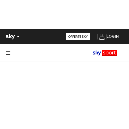
LOGIN
OFFERTE SKY