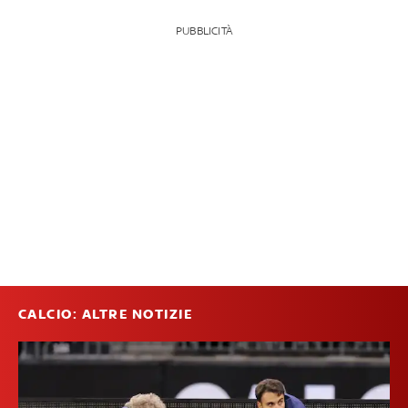
PUBBLICITÀ
CALCIO: ALTRE NOTIZIE