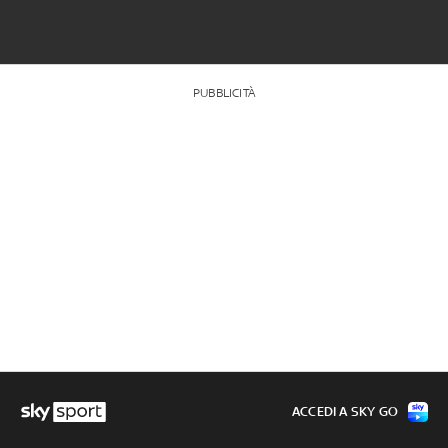
PUBBLICITÀ
ACCEDI A SKY GO