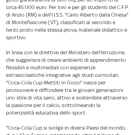
circa 45.000 euro. Per loro e per gli studenti del C.F.P
di Anzio (RM) e dell’I.I.S.S. "Carlo Alberto dalla Chiesa"
di Montefiascone (VT), classificati al secondo e
terzo posto nella stessa prova, materiale didattico e
sportivo.
In linea con le direttive del Ministero dell’Istruzione,
che suggerisce di creare ambienti di apprendimento
flessibili e multimediali con esperienze
extrascolastiche integrative agli studi curricolari,
"Coca-Cola Cup-Mettiti in Gioco" nasce per
promuovere e diffondere tra le giovani generazioni
uno stile di vita sano, attivo e sostenibile attraverso
la passione per il calcio, sottolineando la
potenzialità educativa dello sport.
"Coca-Cola Cup si svolge in diversi Paesi del mondo,